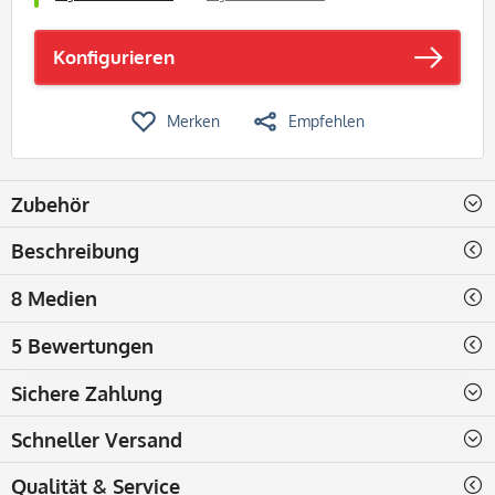
Konfigurieren
Merken
Empfehlen
Zubehör
Beschreibung
8 Medien
5 Bewertungen
Sichere Zahlung
Schneller Versand
Qualität & Service