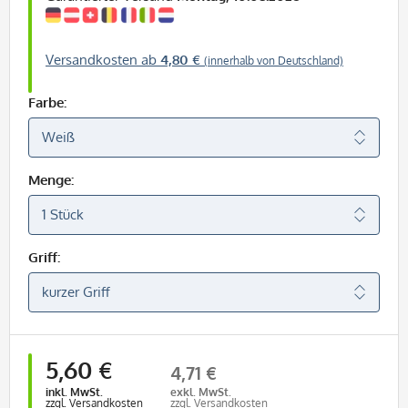
Versandkosten ab
4,80 €
(innerhalb von Deutschland)
Farbe:
Menge:
Griff:
5,60 €
4,71 €
inkl. MwSt.
exkl. MwSt.
zzgl. Versandkosten
zzgl. Versandkosten