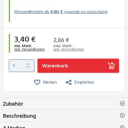
Versandkosten ab
4,80 €
(innerhalb von Deutschland)
3,40 €
2,86 €
inkl. MwSt.
exkl. MwSt.
zzgl. Versandkosten
zzgl. Versandkosten
Warenkorb
Merken
Empfehlen
Zubehör
Beschreibung
4 Medien