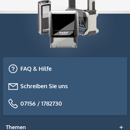
FAQ & Hilfe
Schreiben Sie uns
07156 / 1782730
Themen