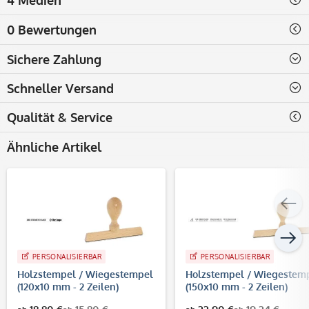
0 Bewertungen
Sichere Zahlung
Schneller Versand
Qualität & Service
Ähnliche Artikel
PERSONALISIERBAR
PERSONALISIERBAR
Holzstempel / Wiegestempel
Holzstempel / Wiegestem
(120x10 mm - 2 Zeilen)
(150x10 mm - 2 Zeilen)