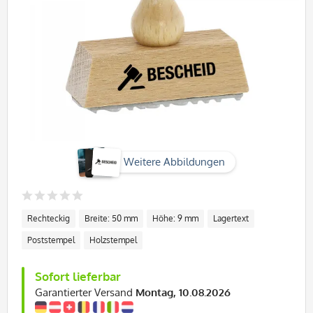
Weitere Abbildungen
Rechteckig
Breite: 50 mm
Höhe: 9 mm
Lagertext
Poststempel
Holzstempel
Sofort lieferbar
Garantierter Versand
Montag, 10.08.2026