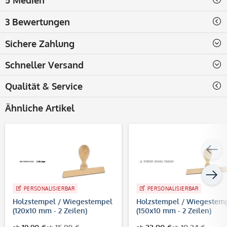
3 Bewertungen
Sichere Zahlung
Schneller Versand
Qualität & Service
Ähnliche Artikel
PERSONALISIERBAR
PERSONALISIERBAR
Holzstempel / Wiegestempel
Holzstempel / Wiegestem
(120x10 mm - 2 Zeilen)
(150x10 mm - 2 Zeilen)