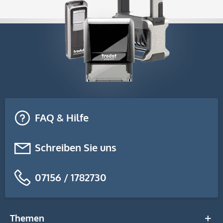
FAQ & Hilfe
Schreiben Sie uns
07156 / 1782730
Themen