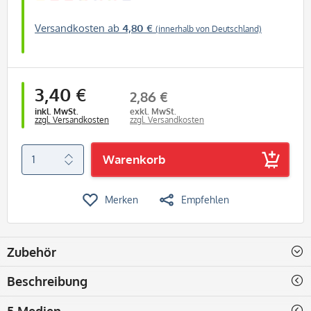
Versandkosten ab
4,80 €
(innerhalb von Deutschland)
3,40 €
2,86 €
inkl. MwSt.
exkl. MwSt.
zzgl. Versandkosten
zzgl. Versandkosten
Warenkorb
Merken
Empfehlen
Zubehör
Beschreibung
5 Medien