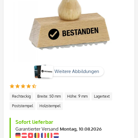
Weitere Abbildungen
Rechteckig
Breite: 50 mm
Höhe: 9 mm
Lagertext
Poststempel
Holzstempel
Sofort lieferbar
Garantierter Versand
Montag, 10.08.2026