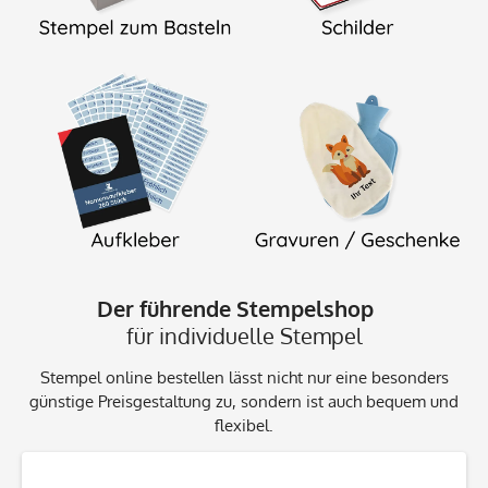
Der führende Stempelshop
für individuelle Stempel
Stempel online bestellen lässt nicht nur eine besonders
günstige Preisgestaltung zu, sondern ist auch bequem und
flexibel.