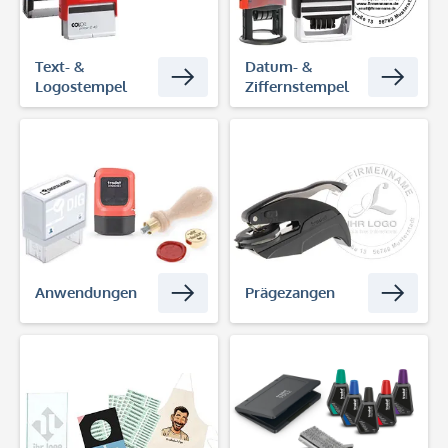
Text- &
Datum- &
Logostempel
Ziffernstempel
Anwendungen
Prägezangen