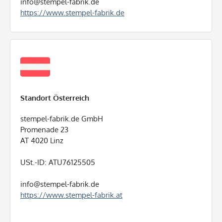
info@stempel-fabrik.de
https://www.stempel-fabrik.de
Standort Österreich
stempel-fabrik.de GmbH
Promenade 23
AT 4020 Linz
USt.-ID: ATU76125505
info@stempel-fabrik.de
https://www.stempel-fabrik.at