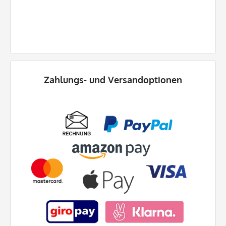
Zahlungs- und
Versandoptionen