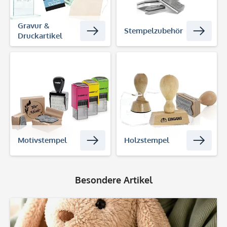
Gravur &
Stempelzubehör
Druckartikel
Motivstempel
Holzstempel
Besondere Artikel