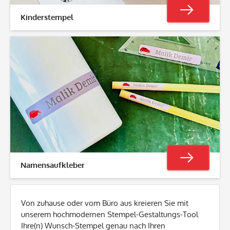
Kinderstempel
Namensaufkleber
Von zuhause oder vom Büro aus kreieren Sie mit
unserem hochmodernen Stempel-Gestaltungs-Tool
Ihre(n) Wunsch-Stempel genau nach Ihren