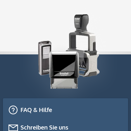
FAQ & Hilfe
Schreiben Sie uns