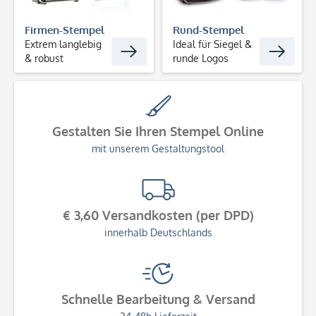
Firmen-Stempel
Rund-Stempel
Extrem langlebig
Ideal für Siegel &
& robust
runde Logos
Gestalten Sie Ihren Stempel Online
mit unserem Gestaltungstool
€ 3,60 Versandkosten (per DPD)
innerhalb Deutschlands
Schnelle Bearbeitung & Versand