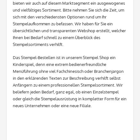
bieten wir auch auf diesem Marktsegment ein ausgewogenes
und vielfältiges Sortiment. Bitte nehmen Sie sich die Zeit, um
sich mit den verschiedensten Optionen rund um Ihr
Stempelaufkommen zu befassen. Wir haben für Sie ein
übersichtlichen und transparenten Webshop erstellt, welcher
Ihnen bei Bedarf schnell zu einem Überblick des
Stempelsortiments verhilft.
Das Stempel-Bestellen ist in unserem Stempel Shop ein
Kinderspiel, denn eine extrem bedienerfreundliche
Menüführung ohne viel Fachchinesisch oder Branchenjargon
in den erklärenden Texten zur Beschreibung verhilft selbst
Anfängern zu einem professionellen Stempelsortiment. Wir
beliefern jeden Bedarf, ganz egal, ob einen Einzelstempel
oder gleich die Stempelausrüstung in kompletter Form für ein
neues Unternehmen oder eine neue Filiale.