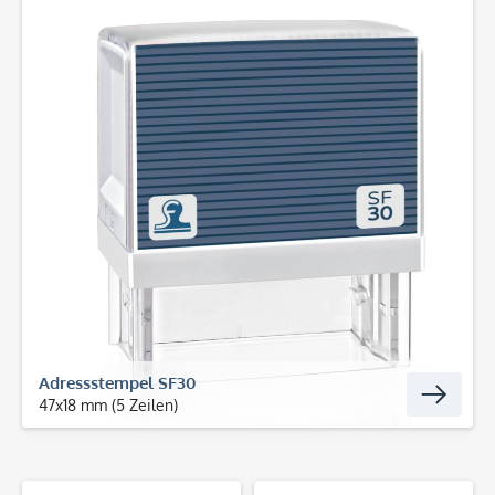
Adressstempel SF30
47x18 mm (5 Zeilen)