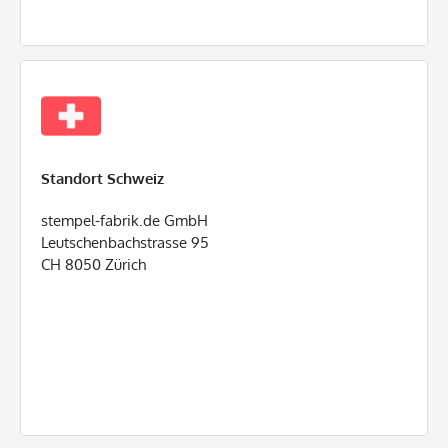
Standort Schweiz
stempel-fabrik.de GmbH
Leutschenbachstrasse 95
CH 8050 Zürich