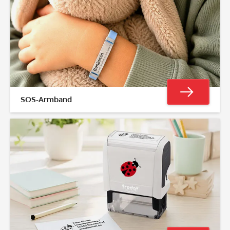
SOS-Armband