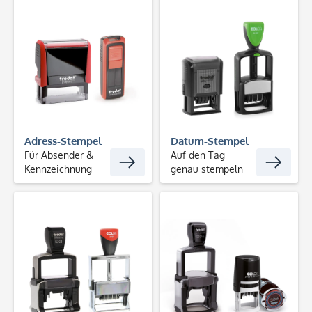
Adress-Stempel
Datum-Stempel
Für Absender &
Auf den Tag
Kennzeichnung
genau stempeln