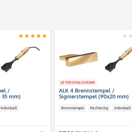
PERSONALISIERBAR
el /
ALK 4 Brennstempel /
Ø 35 mm)
Signierstempel (90x20 mm)
Individuell
Brennstempel
Rechteckig
Individuell