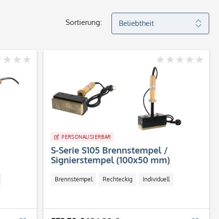
Sortierung:
PERSONALISIERBAR
S-Serie S105 Brennstempel /
Signierstempel (100x50 mm)
Brennstempel
Rechteckig
Individuell