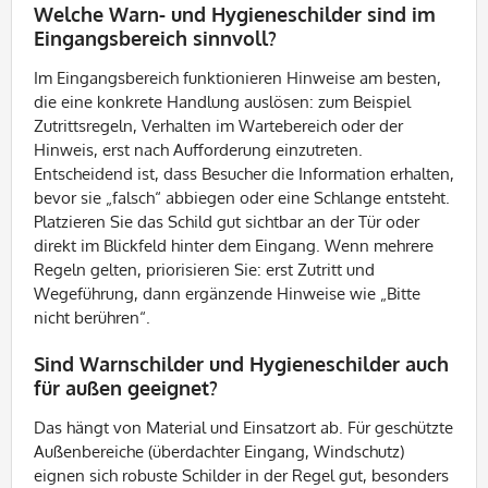
Welche Warn- und Hygieneschilder sind im
Eingangsbereich sinnvoll?
Im Eingangsbereich funktionieren Hinweise am besten,
die eine konkrete Handlung auslösen: zum Beispiel
Zutrittsregeln, Verhalten im Wartebereich oder der
Hinweis, erst nach Aufforderung einzutreten.
Entscheidend ist, dass Besucher die Information erhalten,
bevor sie „falsch“ abbiegen oder eine Schlange entsteht.
Platzieren Sie das Schild gut sichtbar an der Tür oder
direkt im Blickfeld hinter dem Eingang. Wenn mehrere
Regeln gelten, priorisieren Sie: erst Zutritt und
Wegeführung, dann ergänzende Hinweise wie „Bitte
nicht berühren“.
Sind Warnschilder und Hygieneschilder auch
für außen geeignet?
Das hängt von Material und Einsatzort ab. Für geschützte
Außenbereiche (überdachter Eingang, Windschutz)
eignen sich robuste Schilder in der Regel gut, besonders