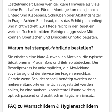
„Zettelwände“: Lieber wenige, klare Hinweise als viele
kleine Botschaften. Für die Montage kommen je nach
Untergrund Klebepads, Schrauben oder Abstandshalter
in Frage. Achten Sie darauf, dass das Schild plan anliegt
und nicht wackelt. Zur Pflege reicht in der Regel ein
weiches Tuch mit mildem Reiniger; aggressive Mittel
können Oberflächen und Druckbild unnötig belasten.
Warum bei stempel-fabrik.de bestellen?
Sie erhalten eine klare Auswahl an Motiven, die typische
Situationen in Praxis, Büro und Betrieb abdecken. Der
Bestellprozess ist unkompliziert, die Abwicklung
zuverlässig und der Service bei Fragen erreichbar.
Gerade wenn Schilder schnell benötigt werden oder
mehrere Standorte einheitlich ausgestattet werden
sollen, ist eine saubere, konsistente Lösung wichtig –
optisch passend und praktisch im täglichen Einsatz.
FAQ zu Warnschildern & Hygieneschildern