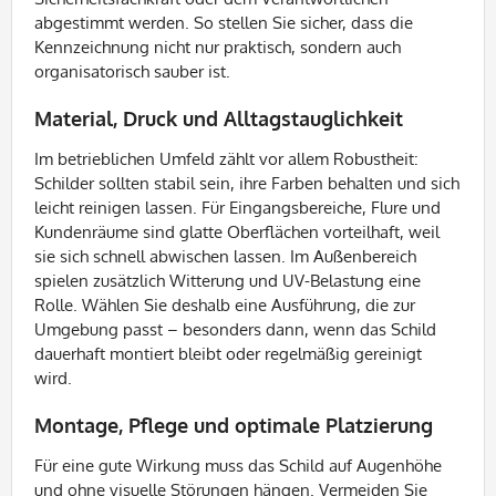
abgestimmt werden. So stellen Sie sicher, dass die
Kennzeichnung nicht nur praktisch, sondern auch
organisatorisch sauber ist.
Material, Druck und Alltagstauglichkeit
Im betrieblichen Umfeld zählt vor allem Robustheit:
Schilder sollten stabil sein, ihre Farben behalten und sich
leicht reinigen lassen. Für Eingangsbereiche, Flure und
Kundenräume sind glatte Oberflächen vorteilhaft, weil
sie sich schnell abwischen lassen. Im Außenbereich
spielen zusätzlich Witterung und UV-Belastung eine
Rolle. Wählen Sie deshalb eine Ausführung, die zur
Umgebung passt – besonders dann, wenn das Schild
dauerhaft montiert bleibt oder regelmäßig gereinigt
wird.
Montage, Pflege und optimale Platzierung
Für eine gute Wirkung muss das Schild auf Augenhöhe
und ohne visuelle Störungen hängen. Vermeiden Sie