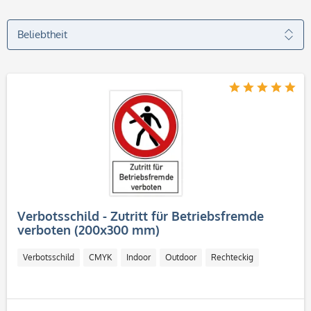
Verbotsschild - Zutritt für Betriebsfremde
verboten (200x300 mm)
Verbotsschild
CMYK
Indoor
Outdoor
Rechteckig