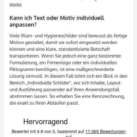
bleibt.
Kann ich Text oder Motiv individuell
anpassen?
Viele Warn- und Hygieneschilder sind bewusst als fertige
Motive gestaltet, damit sie sofort eingesetzt werden
können und eine klare, standardisierte Botschaft
transportieren. Wenn Sie jedoch eine ganz bestimmte
Formulierung, ein Firmenlogo oder ein individuelles
Piktogramm benötigen, ist eine maßgeschneiderte
Lösung sinnvoll. In diesem Fall lohnt sich ein Blick in den
Bereich „Individuelle Schilder“, wo sich Inhalte, Layout
und Ausführung passender auf Ihren Anwendungsfall
abstimmen lassen. So erhalten Sie eine Kennzeichnung,
die exakt zu Ihren Abläufen passt.