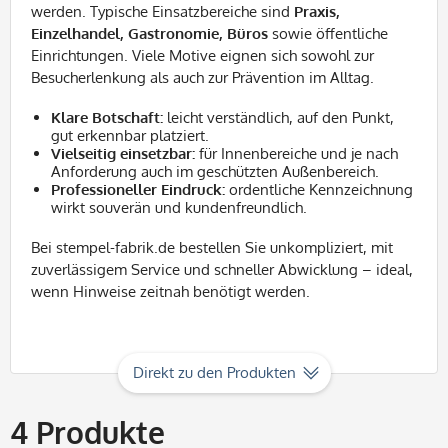
werden. Typische Einsatzbereiche sind
Praxis,
Einzelhandel, Gastronomie, Büros
sowie öffentliche
Einrichtungen. Viele Motive eignen sich sowohl zur
Besucherlenkung als auch zur Prävention im Alltag.
Klare Botschaft:
leicht verständlich, auf den Punkt,
gut erkennbar platziert.
Vielseitig einsetzbar:
für Innenbereiche und je nach
Anforderung auch im geschützten Außenbereich.
Professioneller Eindruck:
ordentliche Kennzeichnung
wirkt souverän und kundenfreundlich.
Bei stempel-fabrik.de bestellen Sie unkompliziert, mit
zuverlässigem Service und schneller Abwicklung – ideal,
wenn Hinweise zeitnah benötigt werden.
Direkt zu den Produkten
4
Produkte