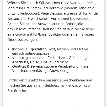
Wählen Sie je nach Stil zwischen
Holz
(warm, natürlich,
ideal zum Gravieren) und
Keramik
(modern, langlebig,
brillant bedruckbar). Viele Designs eignen sich für Kinder
wie auch für Erwachsene – von dezent bis verspielt.
Achten Sie bei der Auswahl auf den Anlass, die
gewünschte Personalisierung und darauf, ob Sie lieber
eine Gravur mit fühlbarer Struktur oder einen farbigen
Druck bevorzugen.
Individuell gestalten:
Text, Namen und Motive
einfach online anpassen
Vielseitig einsetzbar:
für Hochzeit, Geburtstag,
Abschluss, Reise, Einzug und mehr
Qualität & Service:
saubere Verarbeitung, klare
Vorschau, zuverlässige Abwicklung
Entdecken Sie jetzt Ihre passende Geschenkidee und
machen Sie aus einem Geldgeschenk etwas wirklich
Persönliches.