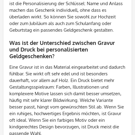
ist die Personalisierung der Schlüssel: Name und Anlass
machen das Geschenk individuell, ohne dass es
überladen wirkt. So können Sie sowohl zur Hochzeit
oder zum Jubiläum als auch zum Schulanfang oder
Geburtstag ein passendes Geldgeschenk gestalten.
Was ist der Unterschied zwischen Gravur
und Druck bei personalisierten
Geldgeschenken?
Eine Gravur ist in das Material eingearbeitet und dadurch
fühlbar. Sie wirkt oft sehr edel und ist besonders
dauerhaft, vor allem auf Holz. Ein Druck bietet mehr
Gestaltungsspielraum: Farben, Illustrationen und
komplexere Motive lassen sich damit besser umsetzen,
häufig mit sehr klarer Bildwirkung. Welche Variante
besser passt, hängt vom gewünschten Stil ab. Wenn Sie
ein ruhiges, hochwertiges Ergebnis möchten, ist Gravur
oft ideal. Wenn Sie ein farbiges Motiv oder ein
kindgerechtes Design bevorzugen, ist Druck meist die
passende Wahl.