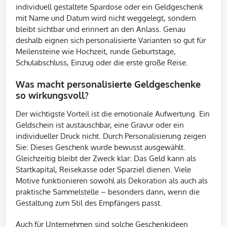
individuell gestaltete Spardose oder ein Geldgeschenk
mit Name und Datum wird nicht weggelegt, sondern
bleibt sichtbar und erinnert an den Anlass. Genau
deshalb eignen sich personalisierte Varianten so gut für
Meilensteine wie Hochzeit, runde Geburtstage,
Schulabschluss, Einzug oder die erste große Reise.
Was macht personalisierte Geldgeschenke
so wirkungsvoll?
Der wichtigste Vorteil ist die emotionale Aufwertung. Ein
Geldschein ist austauschbar, eine Gravur oder ein
individueller Druck nicht. Durch Personalisierung zeigen
Sie: Dieses Geschenk wurde bewusst ausgewählt.
Gleichzeitig bleibt der Zweck klar: Das Geld kann als
Startkapital, Reisekasse oder Sparziel dienen. Viele
Motive funktionieren sowohl als Dekoration als auch als
praktische Sammelstelle – besonders dann, wenn die
Gestaltung zum Stil des Empfängers passt.
Auch für Unternehmen sind solche Geschenkideen