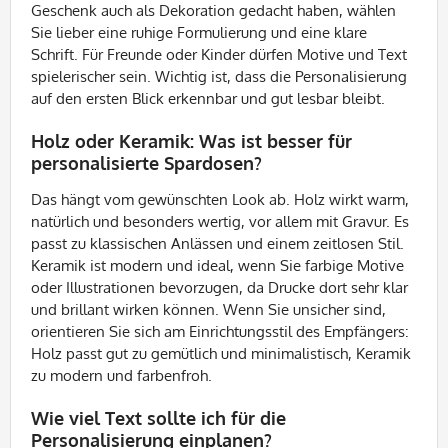
Geschenk auch als Dekoration gedacht haben, wählen
Sie lieber eine ruhige Formulierung und eine klare
Schrift. Für Freunde oder Kinder dürfen Motive und Text
spielerischer sein. Wichtig ist, dass die Personalisierung
auf den ersten Blick erkennbar und gut lesbar bleibt.
Holz oder Keramik: Was ist besser für
personalisierte Spardosen?
Das hängt vom gewünschten Look ab. Holz wirkt warm,
natürlich und besonders wertig, vor allem mit Gravur. Es
passt zu klassischen Anlässen und einem zeitlosen Stil.
Keramik ist modern und ideal, wenn Sie farbige Motive
oder Illustrationen bevorzugen, da Drucke dort sehr klar
und brillant wirken können. Wenn Sie unsicher sind,
orientieren Sie sich am Einrichtungsstil des Empfängers:
Holz passt gut zu gemütlich und minimalistisch, Keramik
zu modern und farbenfroh.
Wie viel Text sollte ich für die
Personalisierung einplanen?