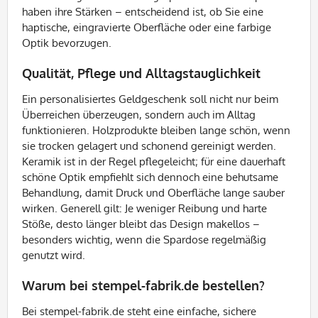
haben ihre Stärken – entscheidend ist, ob Sie eine
haptische, eingravierte Oberfläche oder eine farbige
Optik bevorzugen.
Qualität, Pflege und Alltagstauglichkeit
Ein personalisiertes Geldgeschenk soll nicht nur beim
Überreichen überzeugen, sondern auch im Alltag
funktionieren. Holzprodukte bleiben lange schön, wenn
sie trocken gelagert und schonend gereinigt werden.
Keramik ist in der Regel pflegeleicht; für eine dauerhaft
schöne Optik empfiehlt sich dennoch eine behutsame
Behandlung, damit Druck und Oberfläche lange sauber
wirken. Generell gilt: Je weniger Reibung und harte
Stöße, desto länger bleibt das Design makellos –
besonders wichtig, wenn die Spardose regelmäßig
genutzt wird.
Warum bei stempel-fabrik.de bestellen?
Bei stempel-fabrik.de steht eine einfache, sichere