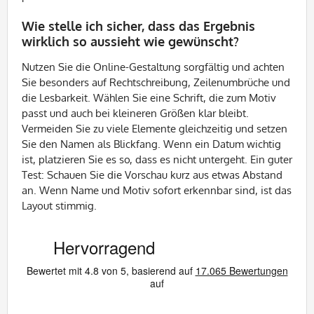
Wie stelle ich sicher, dass das Ergebnis
wirklich so aussieht wie gewünscht?
Nutzen Sie die Online-Gestaltung sorgfältig und achten
Sie besonders auf Rechtschreibung, Zeilenumbrüche und
die Lesbarkeit. Wählen Sie eine Schrift, die zum Motiv
passt und auch bei kleineren Größen klar bleibt.
Vermeiden Sie zu viele Elemente gleichzeitig und setzen
Sie den Namen als Blickfang. Wenn ein Datum wichtig
ist, platzieren Sie es so, dass es nicht untergeht. Ein guter
Test: Schauen Sie die Vorschau kurz aus etwas Abstand
an. Wenn Name und Motiv sofort erkennbar sind, ist das
Layout stimmig.