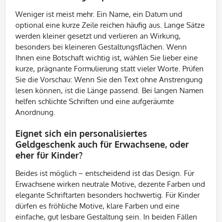
Weniger ist meist mehr. Ein Name, ein Datum und
optional eine kurze Zeile reichen häufig aus. Lange Sätze
werden kleiner gesetzt und verlieren an Wirkung,
besonders bei kleineren Gestaltungsflächen. Wenn
Ihnen eine Botschaft wichtig ist, wählen Sie lieber eine
kurze, prägnante Formulierung statt vieler Worte. Prüfen
Sie die Vorschau: Wenn Sie den Text ohne Anstrengung
lesen können, ist die Länge passend. Bei langen Namen
helfen schlichte Schriften und eine aufgeräumte
Anordnung.
Eignet sich ein personalisiertes
Geldgeschenk auch für Erwachsene, oder
eher für Kinder?
Beides ist möglich – entscheidend ist das Design. Für
Erwachsene wirken neutrale Motive, dezente Farben und
elegante Schriftarten besonders hochwertig. Für Kinder
dürfen es fröhliche Motive, klare Farben und eine
einfache, gut lesbare Gestaltung sein. In beiden Fällen