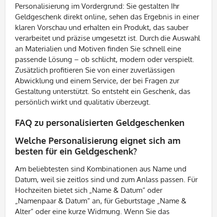
Personalisierung im Vordergrund: Sie gestalten Ihr
Geldgeschenk direkt online, sehen das Ergebnis in einer
klaren Vorschau und erhalten ein Produkt, das sauber
verarbeitet und präzise umgesetzt ist. Durch die Auswahl
an Materialien und Motiven finden Sie schnell eine
passende Lösung – ob schlicht, modern oder verspielt.
Zusätzlich profitieren Sie von einer zuverlässigen
Abwicklung und einem Service, der bei Fragen zur
Gestaltung unterstützt. So entsteht ein Geschenk, das
persönlich wirkt und qualitativ überzeugt.
FAQ zu personalisierten Geldgeschenken
Welche Personalisierung eignet sich am
besten für ein Geldgeschenk?
Am beliebtesten sind Kombinationen aus Name und
Datum, weil sie zeitlos sind und zum Anlass passen. Für
Hochzeiten bietet sich „Name & Datum“ oder
„Namenpaar & Datum“ an, für Geburtstage „Name &
Alter“ oder eine kurze Widmung. Wenn Sie das