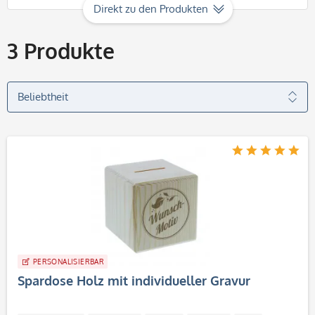
Direkt zu den Produkten
3
Produkte
PERSONALISIERBAR
Spardose Holz mit individueller Gravur