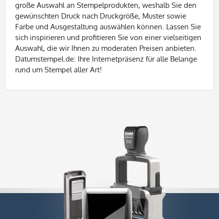
große Auswahl an Stempelprodukten, weshalb Sie den
gewünschten Druck nach Druckgröße, Muster sowie
Farbe und Ausgestaltung auswählen können. Lassen Sie
sich inspirieren und profitieren Sie von einer vielseitigen
Auswahl, die wir Ihnen zu moderaten Preisen anbieten.
Datumstempel.de: Ihre Internetpräsenz für alle Belange
rund um Stempel aller Art!