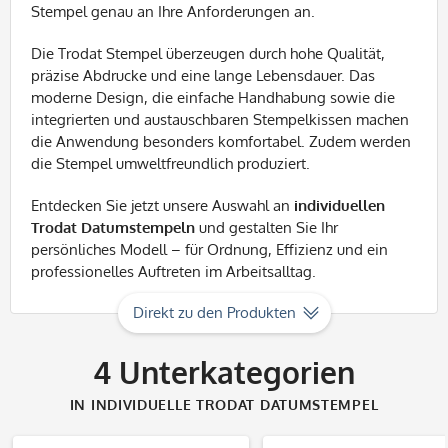
Stempel genau an Ihre Anforderungen an.
Die Trodat Stempel überzeugen durch hohe Qualität,
präzise Abdrucke und eine lange Lebensdauer. Das
moderne Design, die einfache Handhabung sowie die
integrierten und austauschbaren Stempelkissen machen
die Anwendung besonders komfortabel. Zudem werden
die Stempel umweltfreundlich produziert.
Entdecken Sie jetzt unsere Auswahl an
individuellen
Trodat Datumstempeln
und gestalten Sie Ihr
persönliches Modell – für Ordnung, Effizienz und ein
professionelles Auftreten im Arbeitsalltag.
Direkt zu den Produkten
4
Unterkategorien
IN INDIVIDUELLE TRODAT DATUMSTEMPEL