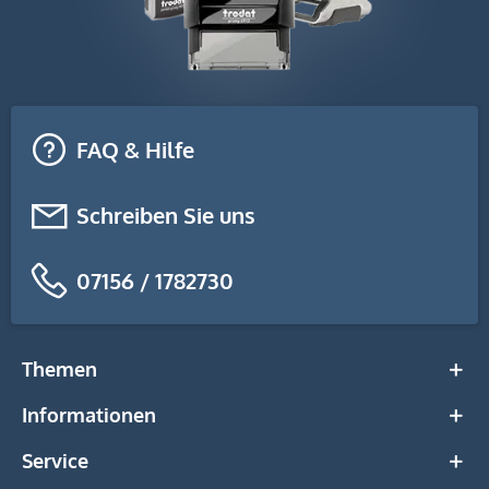
FAQ & Hilfe
Schreiben Sie uns
07156 / 1782730
Themen
Filtern
Informationen
Service