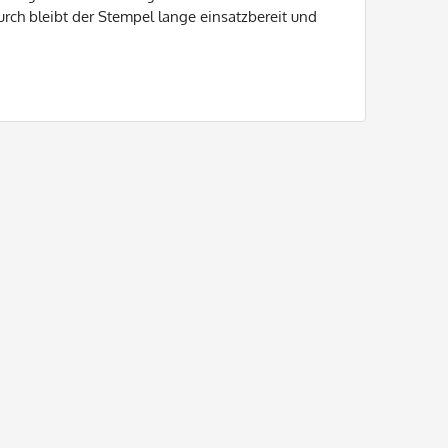
rch bleibt der Stempel lange einsatzbereit und