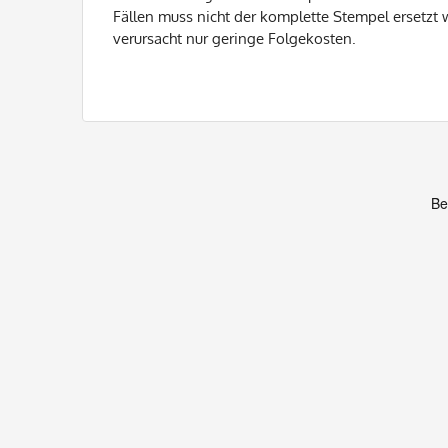
Fällen muss nicht der komplette Stempel ersetzt 
verursacht nur geringe Folgekosten.