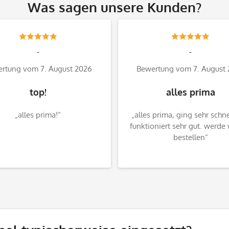
Was sagen unsere Kunden?
-
-
rtung vom 7. August 2026
Bewertung vom 7. August
top!
alles prima
„alles prima!“
„alles prima, ging sehr schn
funktioniert sehr gut. werde
bestellen“