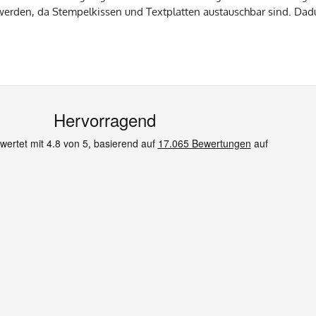
werden, da Stempelkissen und Textplatten austauschbar sind. Dadu