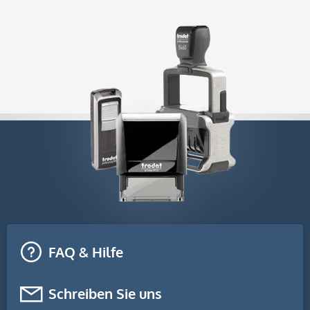
FAQ & Hilfe
Schreiben Sie uns