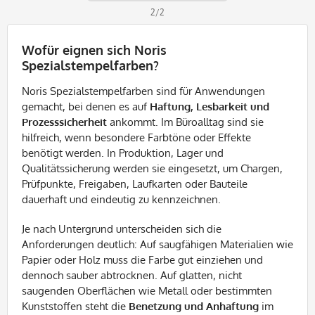
2/2
Wofür eignen sich Noris
Spezialstempelfarben?
Noris Spezialstempelfarben sind für Anwendungen
gemacht, bei denen es auf
Haftung, Lesbarkeit und
Prozesssicherheit
ankommt. Im Büroalltag sind sie
hilfreich, wenn besondere Farbtöne oder Effekte
benötigt werden. In Produktion, Lager und
Qualitätssicherung werden sie eingesetzt, um Chargen,
Prüfpunkte, Freigaben, Laufkarten oder Bauteile
dauerhaft und eindeutig zu kennzeichnen.
Je nach Untergrund unterscheiden sich die
Anforderungen deutlich: Auf saugfähigen Materialien wie
Papier oder Holz muss die Farbe gut einziehen und
dennoch sauber abtrocknen. Auf glatten, nicht
saugenden Oberflächen wie Metall oder bestimmten
Kunststoffen steht die
Benetzung und Anhaftung
im