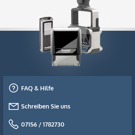
FAQ & Hilfe
Schreiben Sie uns
07156 / 1782730