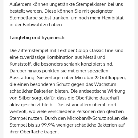
Außerdem können ungetränkte Stempelkissen bei uns
bestellt werden. Diese können Sie mit geeigneter
Stempelfarbe selbst tränken, um noch mehr Flexibilität
in der Farbwahl zu haben.
Langlebig und hygienisch
Die Ziffernstempel mit Text der Colop Classic Line sind
eine zuverlässige Kombination aus Metall und
Kunststoff, die besonders schlank konzipiert sind.
Darüber hinaus punkten sie mit einer speziellen
Ausstattung. Sie verfügen über Microban® Griffkappen,
die einen besonderen Schutz gegen das Wachstum
schädlicher Bakterien bieten. Die antiseptische Wirkung
von Silber sorgt dafür, dass die Oberfläche dauerhaft
aktiv geschützt bleibt. Das ist vor allem überall dort
wertvoll, wo viele verschiedene Personen den gleichen
Stempel nutzen. Durch den Microban®-Schutz sollen die
Stempel bis zu 99,9% weniger schädliche Bakterien auf
ihrer Oberfläche tragen.