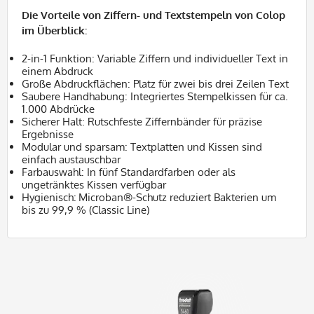
Die Vorteile von Ziffern- und Textstempeln von Colop
im Überblick:
2-in-1 Funktion: Variable Ziffern und individueller Text in
einem Abdruck
Große Abdruckflächen: Platz für zwei bis drei Zeilen Text
Saubere Handhabung: Integriertes Stempelkissen für ca.
1.000 Abdrücke
Sicherer Halt: Rutschfeste Ziffernbänder für präzise
Ergebnisse
Modular und sparsam: Textplatten und Kissen sind
einfach austauschbar
Farbauswahl: In fünf Standardfarben oder als
ungetränktes Kissen verfügbar
Hygienisch
:
Microban®-Schutz reduziert Bakterien um
bis zu 99,9 % (Classic Line)