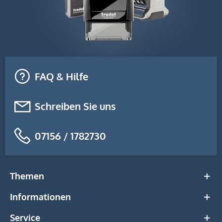
FAQ & Hilfe
Schreiben Sie uns
07156 / 1782730
Themen
Informationen
Service