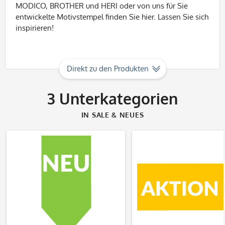
MODICO, BROTHER und HERI oder von uns für Sie
entwickelte Motivstempel finden Sie hier. Lassen Sie sich
inspirieren!
Direkt zu den Produkten
3
Unterkategorien
IN SALE & NEUES
Produkte entdecken
Produkte entdec