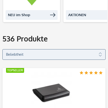
NEU im Shop
AKTIONEN
536
Produkte
TOPSELLER