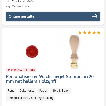
inkl. MwSt.
exkl. MwSt.
zzgl. Versandkosten
Online gestalten
PERSONALISIERBAR
Personalisierter Wachssiegel-Stempel in 20
mm mit hellem Holzgriff
Rund
Dokumente
Papier
Büro & Beruf
Personalisierbar / Onlinegestaltung