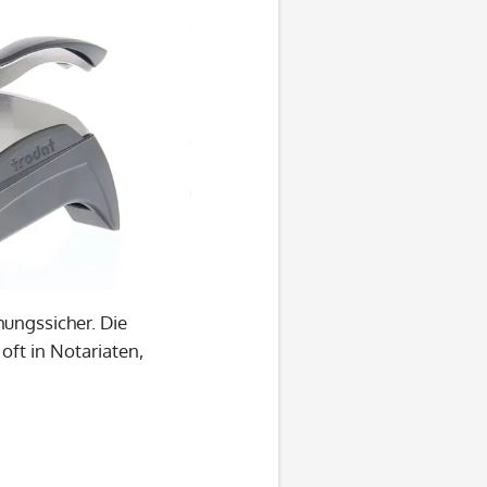
hungssicher. Die
oft in Notariaten,