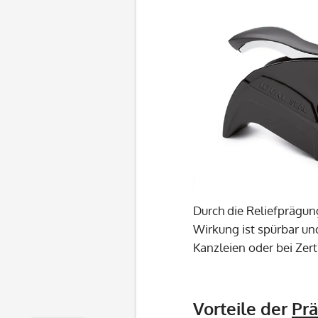
Durch die Reliefprägun
Wirkung ist spürbar un
Kanzleien oder bei Zert
Vorteile der
Pr