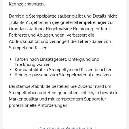
Kennzeichnungen.
Damit die Stempelplatte sauber bleibt und Details nicht
„zulaufen“, gehört ein geeigneter
Stempelreiniger
zur
Grundausstattung. Regelmäßige Reinigung entfernt
Farbreste und Ablagerungen, verbessert die
Abdruckqualität und verlängert die Lebensdauer von
Stempel und Kissen.
Farben nach Einsatzgebiet, Untergrund und
Trocknung wählen
Kompatibilität zu Stempeltyp und Kissen beachten
Reiniger passend zum Stempelmaterial einsetzen
Bei stempel-fabrik.de bestellen Sie Zubehör rund um
Stempelfarben und Reinigung übersichtlich, in bewährter
Markenqualität und mit kompetentem Support für
professionelle Anforderungen.
Direkt zu den Produkten