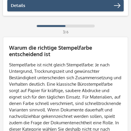
Details
3/6
Warum die richtige Stempelfarbe
entscheidend ist
Stempelfarbe ist nicht gleich Stempelfarbe: Je nach
Untergrund, Trocknungszeit und gewünschter
Beständigkeit unterscheiden sich Zusammensetzung und
Verhalten deutlich. Eine klassische Bürostempelfarbe
sorgt auf Papier für kräftige, saubere Abdrucke und
eignet sich für den täglichen Einsatz. Für Materialien, auf
denen Farbe schnell verschmiert, sind schnelltrocknende
Varianten sinnvoll. Wenn Dokumente dauerhaft und
nachvollziehbar gekennzeichnet werden sollen, spielt
zudem die Frage der Dokumentenechtheit eine Rolle. In
dieser Kategorie wählen Sie deshalb nicht nur nach