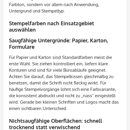
Farbton, sondern vor allem nach Anwendung,
Untergrund und Stempeltyp.
Stempelfarben nach Einsatzgebiet
auswählen
Saugfähige Untergründe: Papier, Karton,
Formulare
Für Papier und Karton sind Standardfarben meist die
erste Wahl: Sie ziehen kontrolliert ein, liefern klare
Konturen und sind für viele Büroabläufe geeignet.
Achten Sie darauf, das Stempelkissen gleichmäßig zu
benetzen, damit die Schrift nicht fleckig wirkt. Für
häufige Stempelvorgänge lohnt sich eine Farbvariante,
die konsistent abdruckt und nicht zu „nass“ eingestellt
wird. Gerade bei kleinen Schriften und Logos macht das
einen sichtbaren Unterschied.
Nichtsaugfähige Oberflächen: schnell
trocknend statt verwischend