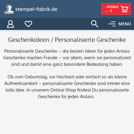
-
Artikel
-,-- €
MENÜ
Geschenkideen / Personalisierte Geschenke
Personalisierte Geschenke – die besten Ideen für jeden Anlass
Geschenke machen Freude – vor allem, wenn sie personalisiert
sind und damit eine ganz besondere Bedeutung haben.
Ob zum Geburtstag, zur Hochzeit oder einfach so als kleine
Aufmerksamkeit – personalisierte Geschenke sind immer eine
tolle Idee. In unserem Online-Shop findest Du personalisierte
Geschenke für jeden Anlass.