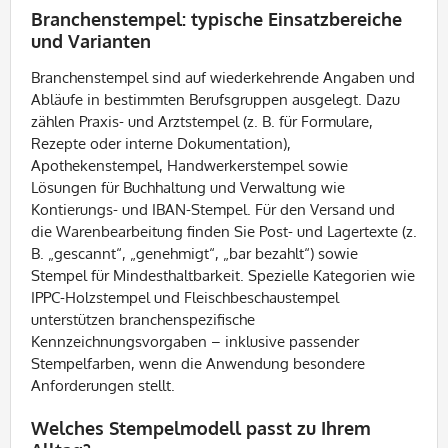
Branchenstempel: typische Einsatzbereiche
und Varianten
Branchenstempel sind auf wiederkehrende Angaben und
Abläufe in bestimmten Berufsgruppen ausgelegt. Dazu
zählen Praxis- und Arztstempel (z. B. für Formulare,
Rezepte oder interne Dokumentation),
Apothekenstempel, Handwerkerstempel sowie
Lösungen für Buchhaltung und Verwaltung wie
Kontierungs- und IBAN-Stempel. Für den Versand und
die Warenbearbeitung finden Sie Post- und Lagertexte (z.
B. „gescannt“, „genehmigt“, „bar bezahlt“) sowie
Stempel für Mindesthaltbarkeit. Spezielle Kategorien wie
IPPC-Holzstempel und Fleischbeschaustempel
unterstützen branchenspezifische
Kennzeichnungsvorgaben – inklusive passender
Stempelfarben, wenn die Anwendung besondere
Anforderungen stellt.
Welches Stempelmodell passt zu Ihrem