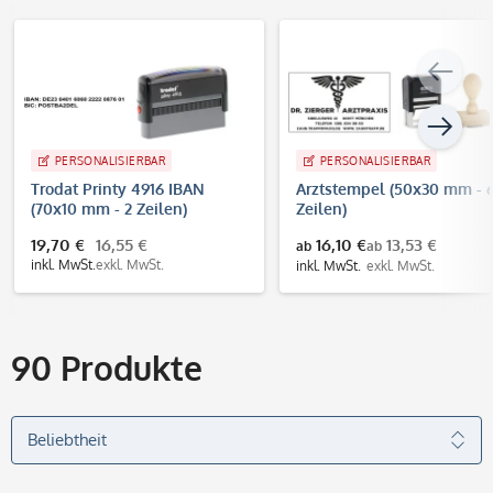
PERSONALISIERBAR
PERSONALISIERBAR
Trodat Printy 4916 IBAN
Arztstempel (50x30 mm - 
(70x10 mm - 2 Zeilen)
Zeilen)
19,70 €
16,55 €
16,10 €
13,53 €
ab
ab
inkl. MwSt.
exkl. MwSt.
inkl. MwSt.
exkl. MwSt.
90
Produkte