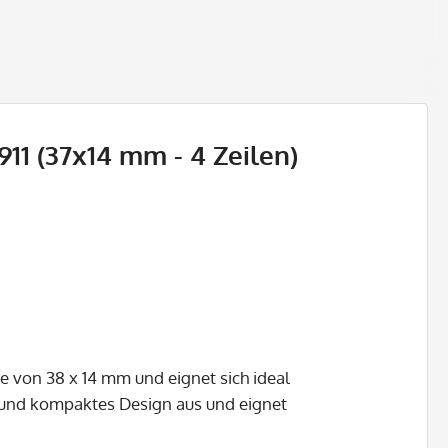
11 (37x14 mm - 4 Zeilen)
e von 38 x 14 mm und eignet sich ideal
s und kompaktes Design aus und eignet