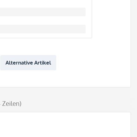
Alternative Artikel
 Zeilen)