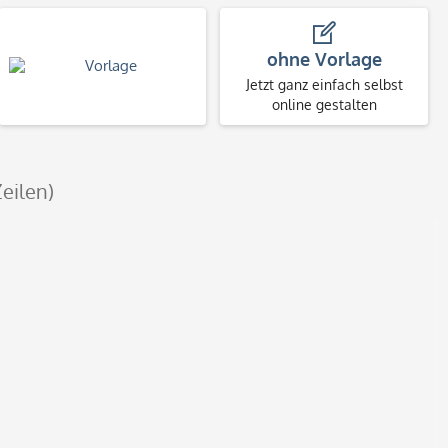
ohne Vorlage
Jetzt ganz einfach selbst
online gestalten
eilen)