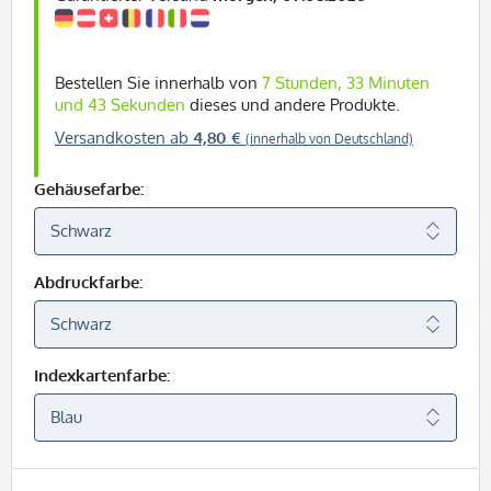
Bestellen Sie innerhalb von
7 Stunden, 33 Minuten
und 43 Sekunden
dieses und andere Produkte.
Versandkosten ab
4,80 €
(innerhalb von Deutschland)
Gehäusefarbe:
Abdruckfarbe:
Indexkartenfarbe: