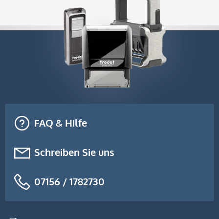
FAQ & Hilfe
Schreiben Sie uns
07156 / 1782730