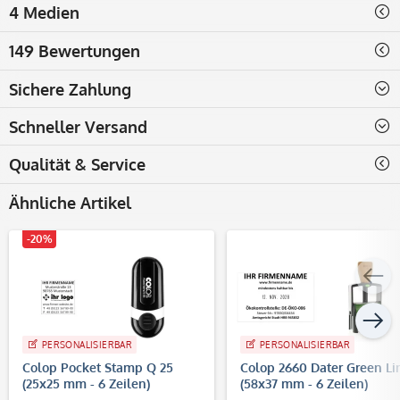
4 Medien
149 Bewertungen
Sichere Zahlung
Schneller Versand
Qualität & Service
Ähnliche Artikel
-20%
PERSONALISIERBAR
PERSONALISIERBAR
Colop Pocket Stamp Q 25
Colop 2660 Dater Green Li
(25x25 mm - 6 Zeilen)
(58x37 mm - 6 Zeilen)