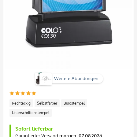
Weitere Abbildungen
Rechteckig
Selbstfärber
Bürostempel
Unterschriftenstempel
Sofort lieferbar
Garantierter Versand
morgen, 07.08.2026