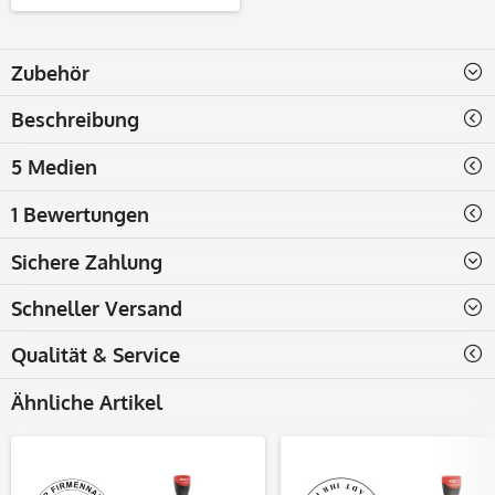
Zubehör
Beschreibung
5 Medien
1 Bewertungen
Sichere Zahlung
Schneller Versand
Qualität & Service
Ähnliche Artikel