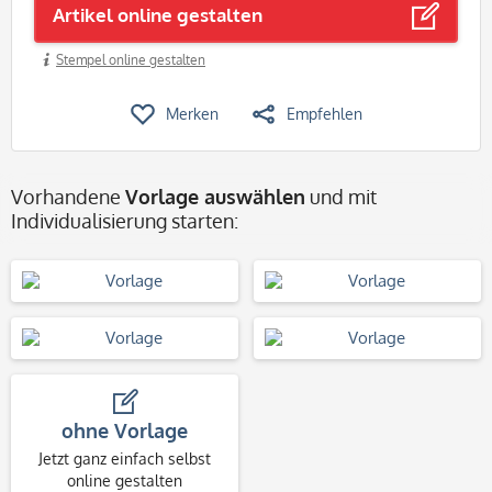
Artikel online gestalten
Stempel online gestalten
Merken
Empfehlen
Vorhandene
Vorlage auswählen
und mit
Individualisierung starten:
ohne Vorlage
Jetzt ganz einfach selbst
online gestalten