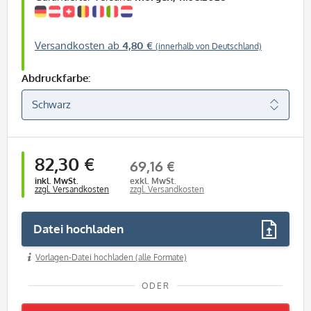
Versandkosten ab
4,80 €
(innerhalb von Deutschland)
Abdruckfarbe:
82,30 €
69,16 €
inkl. MwSt.
exkl. MwSt.
zzgl. Versandkosten
zzgl. Versandkosten
Datei hochladen
Vorlagen-Datei hochladen (alle Formate)
ODER