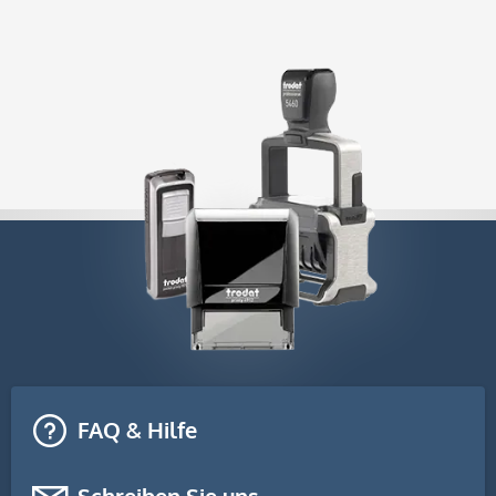
FAQ & Hilfe