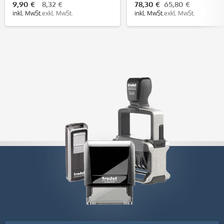
9,90 €
8,32 €
78,30 €
65,80 €
inkl. MwSt.
exkl. MwSt.
inkl. MwSt.
exkl. MwSt.