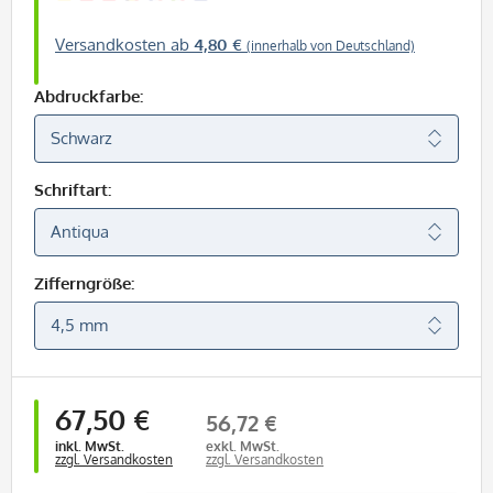
Versandkosten ab
4,80 €
(innerhalb von Deutschland)
Abdruckfarbe:
Schriftart:
Zifferngröße:
67,50 €
56,72 €
inkl. MwSt.
exkl. MwSt.
zzgl. Versandkosten
zzgl. Versandkosten