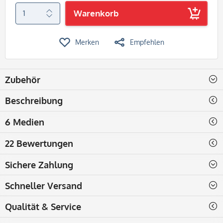
Warenkorb
Merken
Empfehlen
Zubehör
Beschreibung
6 Medien
22 Bewertungen
Sichere Zahlung
Schneller Versand
Qualität & Service