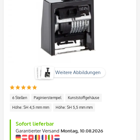
Weitere Abbildungen
6 Stellen
Paginierstempel
Kunststoffgehäuse
Höhe: SH 4,5 mm mm
Höhe: SH 5,5 mm mm
Sofort lieferbar
Garantierter Versand
Montag, 10.08.2026