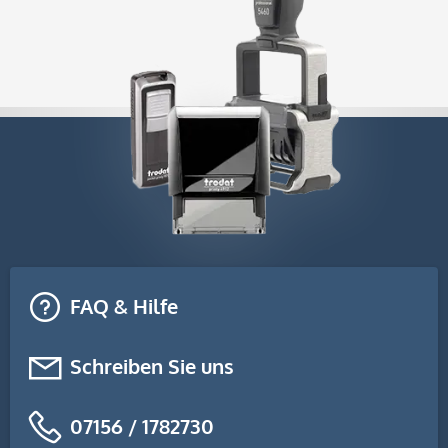
FAQ & Hilfe
Schreiben Sie uns
07156 / 1782730