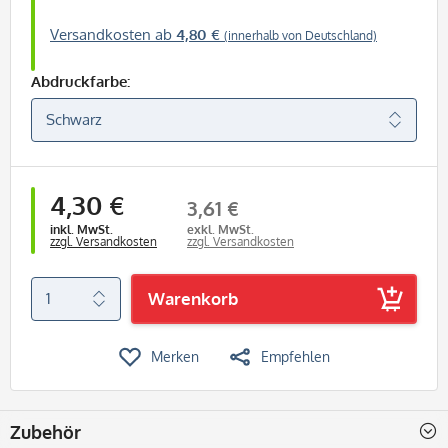
Versandkosten ab
4,80 €
(innerhalb von Deutschland)
Abdruckfarbe:
4,30 €
3,61 €
inkl. MwSt.
exkl. MwSt.
zzgl. Versandkosten
zzgl. Versandkosten
Warenkorb
Merken
Empfehlen
Zubehör