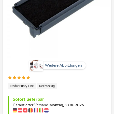
Weitere Abbildungen
Trodat Printy Line
Rechteckig
Sofort lieferbar
Garantierter Versand
Montag, 10.08.2026