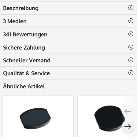
Beschreibung
3 Medien
341 Bewertungen
Sichere Zahlung
Schneller Versand
Qualität & Service
Ähnliche Artikel