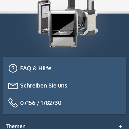
FAQ & Hilfe
Schreiben Sie uns
07156 / 1782730
Themen