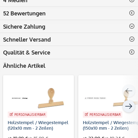
52 Bewertungen
Sichere Zahlung
Schneller Versand
Qualität & Service
Ähnliche Artikel
PERSONALISIERBAR
PERSONALISIERBAR
Holzstempel / Wiegestempel
Holzstempel / Wiegestem
(120x10 mm - 2 Zeilen)
(150x10 mm - 2 Zeilen)