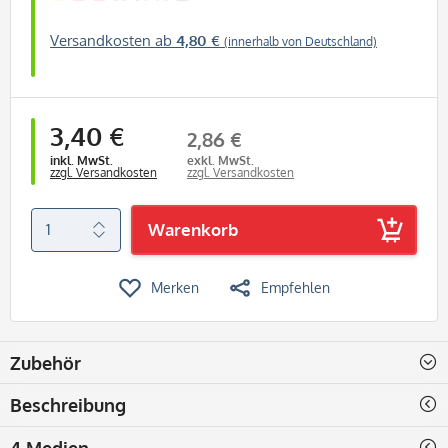
Versandkosten ab
4,80 €
(innerhalb von Deutschland)
3,40 €
2,86 €
inkl. MwSt.
exkl. MwSt.
zzgl. Versandkosten
zzgl. Versandkosten
Warenkorb
Merken
Empfehlen
Zubehör
Beschreibung
4 Medien