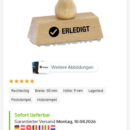
Weitere Abbildungen
Rechteckig
Breite: 50 mm
Höhe: 9 mm
Lagertext
Poststempel
Holzstempel
Sofort lieferbar
Garantierter Versand
Montag, 10.08.2026