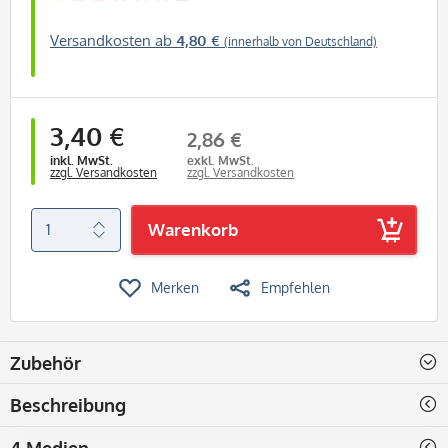
Versandkosten ab
4,80 €
(innerhalb von Deutschland)
3,40 €
2,86 €
inkl. MwSt.
exkl. MwSt.
zzgl. Versandkosten
zzgl. Versandkosten
Warenkorb
Merken
Empfehlen
Zubehör
Beschreibung
4 Medien