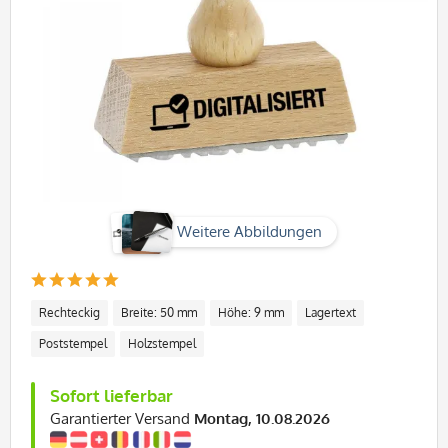
Weitere Abbildungen
Rechteckig
Breite: 50 mm
Höhe: 9 mm
Lagertext
Poststempel
Holzstempel
Sofort lieferbar
Garantierter Versand
Montag, 10.08.2026