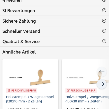
31 Bewertungen
Sichere Zahlung
Schneller Versand
Qualität & Service
Ähnliche Artikel
PERSONALISIERBAR
PERSONALISIERBAR
Holzstempel / Wiegestempel
Holzstempel / Wiegestem
(120x10 mm - 2 Zeilen)
(150x10 mm - 2 Zeilen)