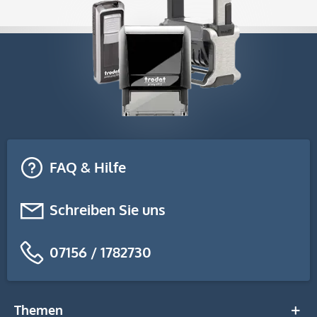
FAQ & Hilfe
Schreiben Sie uns
07156 / 1782730
Themen