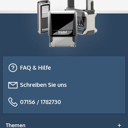
FAQ & Hilfe
Schreiben Sie uns
07156 / 1782730
Themen