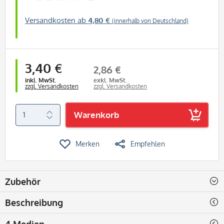
Versandkosten ab
4,80 €
(innerhalb von Deutschland)
3,40 €
2,86 €
inkl. MwSt.
exkl. MwSt.
zzgl. Versandkosten
zzgl. Versandkosten
Warenkorb
Merken
Empfehlen
Zubehör
Beschreibung
4 Medien