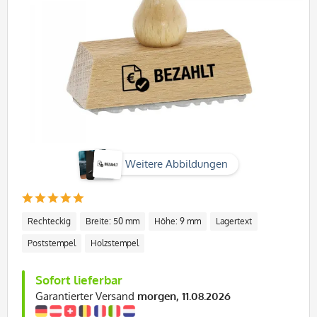
Weitere Abbildungen
Rechteckig
Breite: 50 mm
Höhe: 9 mm
Lagertext
Poststempel
Holzstempel
Sofort lieferbar
Garantierter Versand
morgen, 11.08.2026