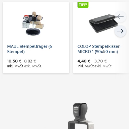
TIPP!
MAUL Stempelträger (6
COLOP Stempelkissen
Stempel)
MICRO 1 (90x50 mm)
10,50 €
8,82 €
4,40 €
3,70 €
inkl. MwSt.
exkl. MwSt.
inkl. MwSt.
exkl. MwSt.