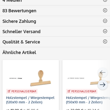
83 Bewertungen
Sichere Zahlung
Schneller Versand
Qualität & Service
Ähnliche Artikel
PERSONALISIERBAR
PERSONALISIERBAR
Holzstempel / Wiegestempel
Holzstempel / Wiegestem
(120x10 mm - 2 Zeilen)
(150x10 mm - 2 Zeilen)