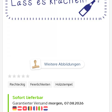
Weitere Abbildungen
Rechteckig
Feierlichkeiten
Holzstempel
Sofort lieferbar
Garantierter Versand
morgen, 07.08.2026