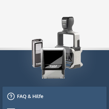
FAQ & Hilfe