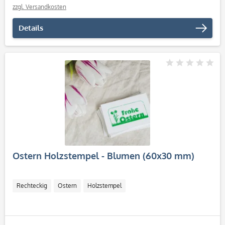
zzgl. Versandkosten
Details
Ostern Holzstempel - Blumen (60x30 mm)
Rechteckig
Ostern
Holzstempel