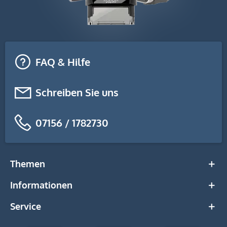
FAQ & Hilfe
Schreiben Sie uns
07156 / 1782730
Themen
Informationen
Service
stempel-