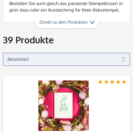
Bestellen Sie auch gleich das passende Stempelkissen in
grün dazu oder ein Ausstechring für Ihren Keksstempel.
Direkt zu den Produkten
39
Produkte