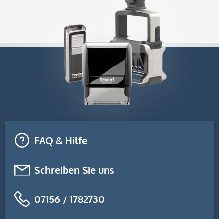
FAQ & Hilfe
Schreiben Sie uns
07156 / 1782730