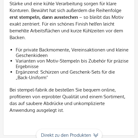
Stärke und eine kühle Verarbeitung sorgen für klare
Konturen. Bewährt hat sich außerdem die Reihenfolge
erst stempeln, dann ausstechen
– so bleibt das Motiv
exakt zentriert. Für ein schönes Finish helfen leicht
bemehlte Arbeitsflächen und kurze Kühlzeiten vor dem
Backen.
Für private Backmomente, Vereinsaktionen und kleine
Geschenkideen
Varianten von Motiv-Stempeln bis Zubehör für präzise
Ergebnisse
Ergänzend: Schürzen und Geschenk-Sets für die
„Back-Uniform“
Bei stempel-fabrik.de bestellen Sie bequem online,
profitieren von erprobter Qualität und einem Sortiment,
das auf saubere Abdrücke und unkomplizierte
Anwendung ausgelegt ist.
Direkt zu den Produkten