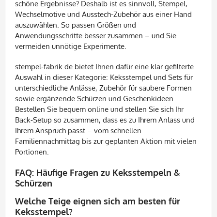
schöne Ergebnisse? Deshalb ist es sinnvoll, Stempel,
Wechselmotive und Ausstech-Zubehör aus einer Hand
auszuwählen. So passen Größen und
Anwendungsschritte besser zusammen – und Sie
vermeiden unnötige Experimente.
stempel-fabrik.de bietet Ihnen dafür eine klar gefilterte
Auswahl in dieser Kategorie: Keksstempel und Sets für
unterschiedliche Anlässe, Zubehör für saubere Formen
sowie ergänzende Schürzen und Geschenkideen.
Bestellen Sie bequem online und stellen Sie sich Ihr
Back-Setup so zusammen, dass es zu Ihrem Anlass und
Ihrem Anspruch passt – vom schnellen
Familiennachmittag bis zur geplanten Aktion mit vielen
Portionen.
FAQ: Häufige Fragen zu Keksstempeln &
Schürzen
Welche Teige eignen sich am besten für
Keksstempel?