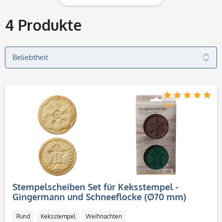
4
Produkte
Stempelscheiben Set für Keksstempel -
Gingermann und Schneeflocke (Ø70 mm)
Rund
Keksstempel
Weihnachten