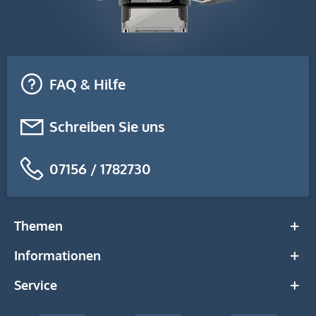
FAQ & Hilfe
Schreiben Sie uns
07156 / 1782730
Themen
Informationen
Service
stempel-