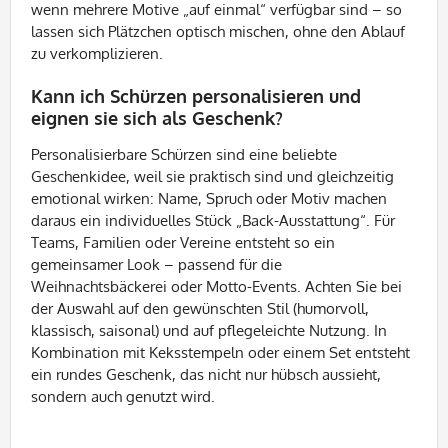
wenn mehrere Motive „auf einmal“ verfügbar sind – so
lassen sich Plätzchen optisch mischen, ohne den Ablauf
zu verkomplizieren.
Kann ich Schürzen personalisieren und
eignen sie sich als Geschenk?
Personalisierbare Schürzen sind eine beliebte
Geschenkidee, weil sie praktisch sind und gleichzeitig
emotional wirken: Name, Spruch oder Motiv machen
daraus ein individuelles Stück „Back-Ausstattung“. Für
Teams, Familien oder Vereine entsteht so ein
gemeinsamer Look – passend für die
Weihnachtsbäckerei oder Motto-Events. Achten Sie bei
der Auswahl auf den gewünschten Stil (humorvoll,
klassisch, saisonal) und auf pflegeleichte Nutzung. In
Kombination mit Keksstempeln oder einem Set entsteht
ein rundes Geschenk, das nicht nur hübsch aussieht,
sondern auch genutzt wird.