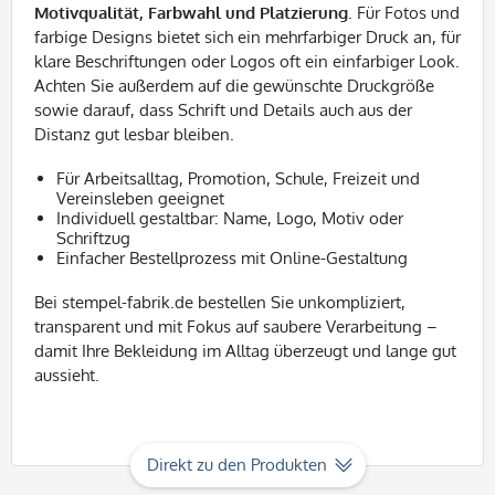
Motivqualität, Farbwahl und Platzierung
. Für Fotos und
farbige Designs bietet sich ein mehrfarbiger Druck an, für
klare Beschriftungen oder Logos oft ein einfarbiger Look.
Achten Sie außerdem auf die gewünschte Druckgröße
sowie darauf, dass Schrift und Details auch aus der
Distanz gut lesbar bleiben.
Für Arbeitsalltag, Promotion, Schule, Freizeit und
Vereinsleben geeignet
Individuell gestaltbar: Name, Logo, Motiv oder
Schriftzug
Einfacher Bestellprozess mit Online-Gestaltung
Bei stempel-fabrik.de bestellen Sie unkompliziert,
transparent und mit Fokus auf saubere Verarbeitung –
damit Ihre Bekleidung im Alltag überzeugt und lange gut
aussieht.
Direkt zu den Produkten