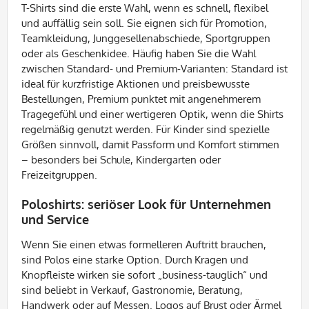
T-Shirts sind die erste Wahl, wenn es schnell, flexibel
und auffällig sein soll. Sie eignen sich für Promotion,
Teamkleidung, Junggesellenabschiede, Sportgruppen
oder als Geschenkidee. Häufig haben Sie die Wahl
zwischen Standard- und Premium-Varianten: Standard ist
ideal für kurzfristige Aktionen und preisbewusste
Bestellungen, Premium punktet mit angenehmerem
Tragegefühl und einer wertigeren Optik, wenn die Shirts
regelmäßig genutzt werden. Für Kinder sind spezielle
Größen sinnvoll, damit Passform und Komfort stimmen
– besonders bei Schule, Kindergarten oder
Freizeitgruppen.
Poloshirts: seriöser Look für Unternehmen
und Service
Wenn Sie einen etwas formelleren Auftritt brauchen,
sind Polos eine starke Option. Durch Kragen und
Knopfleiste wirken sie sofort „business-tauglich“ und
sind beliebt in Verkauf, Gastronomie, Beratung,
Handwerk oder auf Messen. Logos auf Brust oder Ärmel