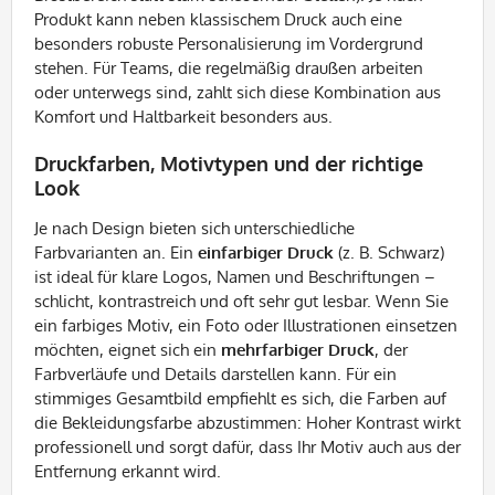
Produkt kann neben klassischem Druck auch eine
besonders robuste Personalisierung im Vordergrund
stehen. Für Teams, die regelmäßig draußen arbeiten
oder unterwegs sind, zahlt sich diese Kombination aus
Komfort und Haltbarkeit besonders aus.
Druckfarben, Motivtypen und der richtige
Look
Je nach Design bieten sich unterschiedliche
Farbvarianten an. Ein
einfarbiger Druck
(z. B. Schwarz)
ist ideal für klare Logos, Namen und Beschriftungen –
schlicht, kontrastreich und oft sehr gut lesbar. Wenn Sie
ein farbiges Motiv, ein Foto oder Illustrationen einsetzen
möchten, eignet sich ein
mehrfarbiger Druck
, der
Farbverläufe und Details darstellen kann. Für ein
stimmiges Gesamtbild empfiehlt es sich, die Farben auf
die Bekleidungsfarbe abzustimmen: Hoher Kontrast wirkt
professionell und sorgt dafür, dass Ihr Motiv auch aus der
Entfernung erkannt wird.