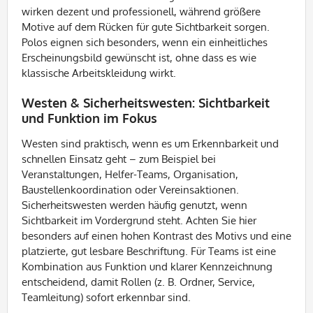
wirken dezent und professionell, während größere
Motive auf dem Rücken für gute Sichtbarkeit sorgen.
Polos eignen sich besonders, wenn ein einheitliches
Erscheinungsbild gewünscht ist, ohne dass es wie
klassische Arbeitskleidung wirkt.
Westen & Sicherheitswesten: Sichtbarkeit
und Funktion im Fokus
Westen sind praktisch, wenn es um Erkennbarkeit und
schnellen Einsatz geht – zum Beispiel bei
Veranstaltungen, Helfer-Teams, Organisation,
Baustellenkoordination oder Vereinsaktionen.
Sicherheitswesten werden häufig genutzt, wenn
Sichtbarkeit im Vordergrund steht. Achten Sie hier
besonders auf einen hohen Kontrast des Motivs und eine
platzierte, gut lesbare Beschriftung. Für Teams ist eine
Kombination aus Funktion und klarer Kennzeichnung
entscheidend, damit Rollen (z. B. Ordner, Service,
Teamleitung) sofort erkennbar sind.