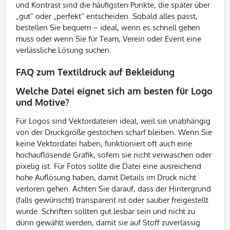
und Kontrast sind die häufigsten Punkte, die später über
„gut“ oder „perfekt“ entscheiden. Sobald alles passt,
bestellen Sie bequem – ideal, wenn es schnell gehen
muss oder wenn Sie für Team, Verein oder Event eine
verlässliche Lösung suchen.
FAQ zum Textildruck auf Bekleidung
Welche Datei eignet sich am besten für Logo
und Motive?
Für Logos sind Vektordateien ideal, weil sie unabhängig
von der Druckgröße gestochen scharf bleiben. Wenn Sie
keine Vektordatei haben, funktioniert oft auch eine
hochauflösende Grafik, sofern sie nicht verwaschen oder
pixelig ist. Für Fotos sollte die Datei eine ausreichend
hohe Auflösung haben, damit Details im Druck nicht
verloren gehen. Achten Sie darauf, dass der Hintergrund
(falls gewünscht) transparent ist oder sauber freigestellt
wurde. Schriften sollten gut lesbar sein und nicht zu
dünn gewählt werden, damit sie auf Stoff zuverlässig