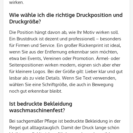
wirken.
Wie wähle ich die richtige Druckposition und
Druckgröße?
Die Position hängt davon ab, wie Ihr Motiv wirken soll.
Ein Brustdruck ist dezent und professionell – besonders
für Firmen und Service. Ein großer Rückenprint ist ideal,
wenn Sie aus der Entfernung erkennbar sein möchten,
etwa bei Events, Vereinen oder Promotion. Ärmel- oder
Seitenpositionen wirken modern, eignen sich aber eher
für kleinere Logos. Bei der Größe gilt: Lieber klar und gut
lesbar als zu viele Details. Wenn Sie Text verwenden,
wählen Sie eine Schriftgröße, die auch in Bewegung
noch gut erkennbar bleibt.
Ist bedruckte Bekleidung
waschmaschinenfest?
Bei sachgemäßer Pflege ist bedruckte Bekleidung in der
Regel gut alltagstauglich. Damit der Druck lange schön