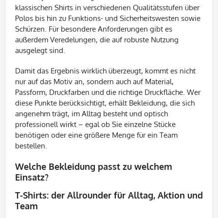
klassischen Shirts in verschiedenen Qualitätsstufen über
Polos bis hin zu Funktions- und Sicherheitswesten sowie
Schürzen. Für besondere Anforderungen gibt es
außerdem Veredelungen, die auf robuste Nutzung
ausgelegt sind.
Damit das Ergebnis wirklich überzeugt, kommt es nicht
nur auf das Motiv an, sondern auch auf Material,
Passform, Druckfarben und die richtige Druckfläche. Wer
diese Punkte berücksichtigt, erhält Bekleidung, die sich
angenehm trägt, im Alltag besteht und optisch
professionell wirkt – egal ob Sie einzelne Stücke
benötigen oder eine größere Menge für ein Team
bestellen.
Welche Bekleidung passt zu welchem
Einsatz?
T-Shirts: der Allrounder für Alltag, Aktion und
Team