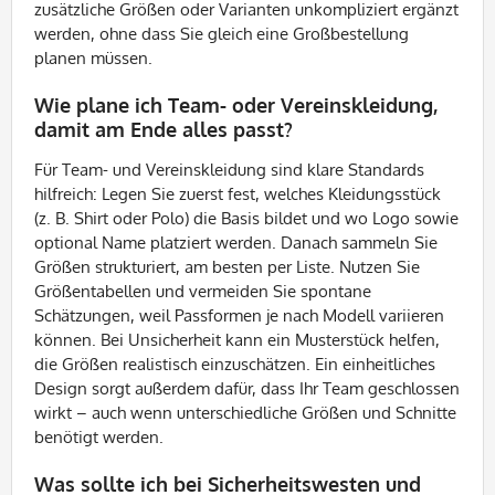
zusätzliche Größen oder Varianten unkompliziert ergänzt
werden, ohne dass Sie gleich eine Großbestellung
planen müssen.
Wie plane ich Team- oder Vereinskleidung,
damit am Ende alles passt?
Für Team- und Vereinskleidung sind klare Standards
hilfreich: Legen Sie zuerst fest, welches Kleidungsstück
(z. B. Shirt oder Polo) die Basis bildet und wo Logo sowie
optional Name platziert werden. Danach sammeln Sie
Größen strukturiert, am besten per Liste. Nutzen Sie
Größentabellen und vermeiden Sie spontane
Schätzungen, weil Passformen je nach Modell variieren
können. Bei Unsicherheit kann ein Musterstück helfen,
die Größen realistisch einzuschätzen. Ein einheitliches
Design sorgt außerdem dafür, dass Ihr Team geschlossen
wirkt – auch wenn unterschiedliche Größen und Schnitte
benötigt werden.
Was sollte ich bei Sicherheitswesten und