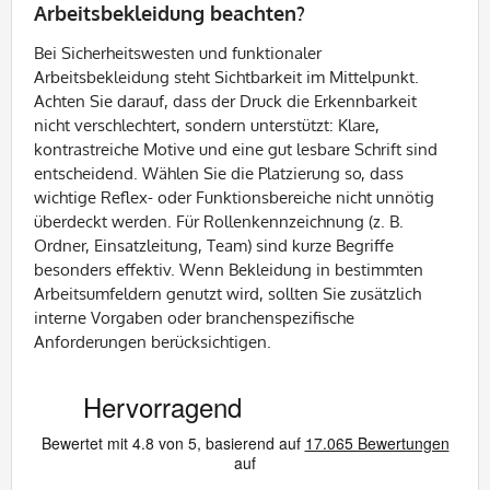
Arbeitsbekleidung beachten?
Bei Sicherheitswesten und funktionaler
Arbeitsbekleidung steht Sichtbarkeit im Mittelpunkt.
Achten Sie darauf, dass der Druck die Erkennbarkeit
nicht verschlechtert, sondern unterstützt: Klare,
kontrastreiche Motive und eine gut lesbare Schrift sind
entscheidend. Wählen Sie die Platzierung so, dass
wichtige Reflex- oder Funktionsbereiche nicht unnötig
überdeckt werden. Für Rollenkennzeichnung (z. B.
Ordner, Einsatzleitung, Team) sind kurze Begriffe
besonders effektiv. Wenn Bekleidung in bestimmten
Arbeitsumfeldern genutzt wird, sollten Sie zusätzlich
interne Vorgaben oder branchenspezifische
Anforderungen berücksichtigen.