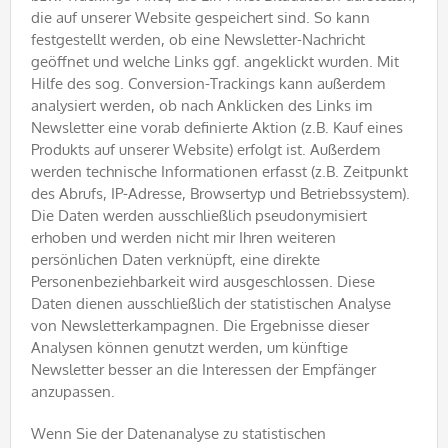
die auf unserer Website gespeichert sind. So kann
festgestellt werden, ob eine Newsletter-Nachricht
geöffnet und welche Links ggf. angeklickt wurden. Mit
Hilfe des sog. Conversion-Trackings kann außerdem
analysiert werden, ob nach Anklicken des Links im
Newsletter eine vorab definierte Aktion (z.B. Kauf eines
Produkts auf unserer Website) erfolgt ist. Außerdem
werden technische Informationen erfasst (z.B. Zeitpunkt
des Abrufs, IP-Adresse, Browsertyp und Betriebssystem).
Die Daten werden ausschließlich pseudonymisiert
erhoben und werden nicht mir Ihren weiteren
persönlichen Daten verknüpft, eine direkte
Personenbeziehbarkeit wird ausgeschlossen. Diese
Daten dienen ausschließlich der statistischen Analyse
von Newsletterkampagnen. Die Ergebnisse dieser
Analysen können genutzt werden, um künftige
Newsletter besser an die Interessen der Empfänger
anzupassen.
Wenn Sie der Datenanalyse zu statistischen