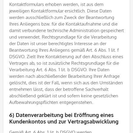
Kontaktformulars erhoben werden, ist aus dem
jeweiligen Kontaktformular ersichtlich. Diese Daten
werden ausschließlich zum Zweck der Beantwortung
Ihres Anliegens bzw. für die Kontaktaufnahme und die
damit verbundene technische Administration gespeichert
und verwendet. Rechtsgrundlage für die Verarbeitung
der Daten ist unser berechtigtes Interesse an der
Beantwortung Ihres Anliegens gemäß Art. 6 Abs. 1 lit. f
DSGVO. Zielt Ihre Kontaktierung auf den Abschluss eines
Vertrages ab, so ist zusätzliche Rechtsgrundlage für die
Verarbeitung Art. 6 Abs. 1 lit. b DSGVO. Ihre Daten
werden nach abschließender Bearbeitung Ihrer Anfrage
gelöscht, dies ist der Fall, wenn sich aus den Umständen
entnehmen lässt, dass der betroffene Sachverhalt
abschließend geklärt ist und sofern keine gesetzlichen
Aufbewahrungspflichten entgegenstehen.
6) Datenverarbeitung bei Eröffnung eines
Kundenkontos und zur Vertragsabwicklung
Gemäß Art. 6 Abs. 1 lit. b DSGVO werden