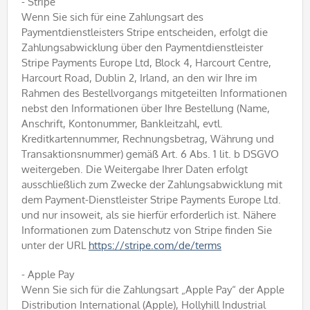
- Stripe
Wenn Sie sich für eine Zahlungsart des
Paymentdienstleisters Stripe entscheiden, erfolgt die
Zahlungsabwicklung über den Paymentdienstleister
Stripe Payments Europe Ltd, Block 4, Harcourt Centre,
Harcourt Road, Dublin 2, Irland, an den wir Ihre im
Rahmen des Bestellvorgangs mitgeteilten Informationen
nebst den Informationen über Ihre Bestellung (Name,
Anschrift, Kontonummer, Bankleitzahl, evtl.
Kreditkartennummer, Rechnungsbetrag, Währung und
Transaktionsnummer) gemäß Art. 6 Abs. 1 lit. b DSGVO
weitergeben. Die Weitergabe Ihrer Daten erfolgt
ausschließlich zum Zwecke der Zahlungsabwicklung mit
dem Payment-Dienstleister Stripe Payments Europe Ltd.
und nur insoweit, als sie hierfür erforderlich ist. Nähere
Informationen zum Datenschutz von Stripe finden Sie
unter der URL
https://stripe.com/de/terms
- Apple Pay
Wenn Sie sich für die Zahlungsart „Apple Pay“ der Apple
Distribution International (Apple), Hollyhill Industrial