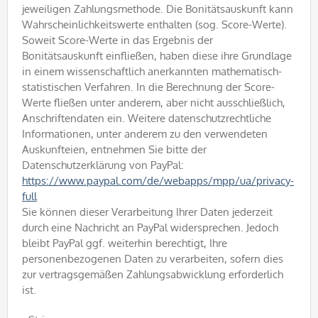
jeweiligen Zahlungsmethode. Die Bonitätsauskunft kann
Wahrscheinlichkeitswerte enthalten (sog. Score-Werte).
Soweit Score-Werte in das Ergebnis der
Bonitätsauskunft einfließen, haben diese ihre Grundlage
in einem wissenschaftlich anerkannten mathematisch-
statistischen Verfahren. In die Berechnung der Score-
Werte fließen unter anderem, aber nicht ausschließlich,
Anschriftendaten ein. Weitere datenschutzrechtliche
Informationen, unter anderem zu den verwendeten
Auskunfteien, entnehmen Sie bitte der
Datenschutzerklärung von PayPal:
https://www.paypal.com/de/webapps/mpp/ua/privacy-
full
Sie können dieser Verarbeitung Ihrer Daten jederzeit
durch eine Nachricht an PayPal widersprechen. Jedoch
bleibt PayPal ggf. weiterhin berechtigt, Ihre
personenbezogenen Daten zu verarbeiten, sofern dies
zur vertragsgemäßen Zahlungsabwicklung erforderlich
ist.