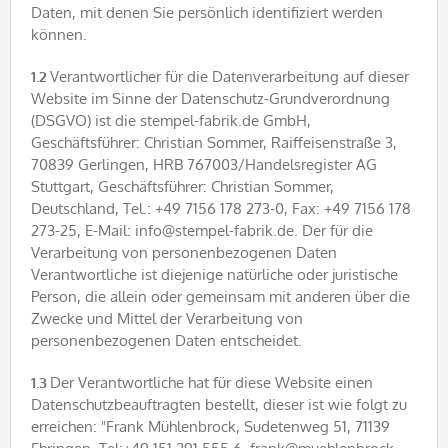
Daten, mit denen Sie persönlich identifiziert werden
können.
1.2
Verantwortlicher für die Datenverarbeitung auf dieser
Website im Sinne der Datenschutz-Grundverordnung
(DSGVO) ist die stempel-fabrik.de GmbH,
Geschäftsführer: Christian Sommer, Raiffeisenstraße 3,
70839 Gerlingen, HRB 767003/Handelsregister AG
Stuttgart, Geschäftsführer: Christian Sommer,
Deutschland, Tel.: +49 7156 178 273-0, Fax: +49 7156 178
273-25, E-Mail: info@stempel-fabrik.de. Der für die
Verarbeitung von personenbezogenen Daten
Verantwortliche ist diejenige natürliche oder juristische
Person, die allein oder gemeinsam mit anderen über die
Zwecke und Mittel der Verarbeitung von
personenbezogenen Daten entscheidet.
1.3
Der Verantwortliche hat für diese Website einen
Datenschutzbeauftragten bestellt, dieser ist wie folgt zu
erreichen: "Frank Mühlenbrock, Sudetenweg 51, 71139