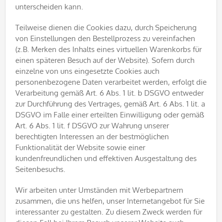
unterscheiden kann.
Teilweise dienen die Cookies dazu, durch Speicherung
von Einstellungen den Bestellprozess zu vereinfachen
(z.B. Merken des Inhalts eines virtuellen Warenkorbs für
einen späteren Besuch auf der Website). Sofern durch
einzelne von uns eingesetzte Cookies auch
personenbezogene Daten verarbeitet werden, erfolgt die
Verarbeitung gemäß Art. 6 Abs. 1 lit. b DSGVO entweder
zur Durchführung des Vertrages, gemäß Art. 6 Abs. 1 lit. a
DSGVO im Falle einer erteilten Einwilligung oder gemäß
Art. 6 Abs. 1 lit. f DSGVO zur Wahrung unserer
berechtigten Interessen an der bestmöglichen
Funktionalität der Website sowie einer
kundenfreundlichen und effektiven Ausgestaltung des
Seitenbesuchs.
Wir arbeiten unter Umständen mit Werbepartnern
zusammen, die uns helfen, unser Internetangebot für Sie
interessanter zu gestalten. Zu diesem Zweck werden für