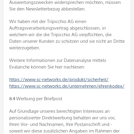
Auswertungszwecken widersprechen möchten, müssen
Sie den Newsletterbezug abbestellen.
Wir haben mit der Tripicchio AG einen
Auftragsverarbeitungsvertrag abgeschlossen, in
welchem wir die die Tripicchio AG verpflichten, die
Daten unserer Kunden zu schützen und sie nicht an Dritte
weiterzugeben.
Weitere Informationen zur Datenanalyse mittels
Evalanche können Sie hier nachlesen:
https://www.sc-networks.de/produkt/sicherheit/
https://www.sc-networks.de/unternehmen/ehrenkodex/
8.4
Werbung per Briefpost
Auf Grundlage unseres berechtigten Interesses an
personalisierter Direktwerbung behalten wir uns vor,
Ihren Vor- und Nachnamen, Ihre Postanschrift und -
soweit wir diese zusätzlichen Angaben im Rahmen der