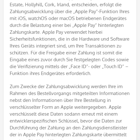
Estate, Hollyhill, Cork, Irland, entscheiden, erfolgt die
Zahlungsabwicklung über die „Apple Pay“-Funktion Ihres
mit iOS, watchOS oder macOS betriebenen Endgerätes
durch die Belastung einer bei „Apple Pay“ hinterlegten
Zahlungskarte. Apple Pay verwendet hierbei
Sicherheitsfunktionen, die in die Hardware und Software
Ihres Geräts integriert sind, um Ihre Transaktionen zu
schützen. Für die Freigabe einer Zahlung ist somit die
Eingabe eines zuvor durch Sie festgelegten Codes sowie
die Verifizierung mittels der „Face ID“- oder „Touch ID“ –
Funktion ihres Endgerätes erforderlich.
Zum Zwecke der Zahlungsabwicklung werden Ihre im
Rahmen des Bestellvorgangs mitgeteilten Informationen
nebst den Informationen über Ihre Bestellung in
verschlüsselter Form an Apple weitergegeben. Apple
verschlüsselt diese Daten sodann erneut mit einem
entwicklerspezifischen Schlüssel, bevor die Daten zur
Durchführung der Zahlung an den Zahlungsdienstleister
der in Apple Pay hinterlegten Zahlungskarte übermittelt