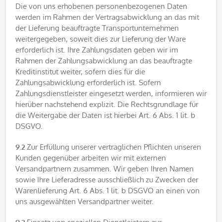
Die von uns erhobenen personenbezogenen Daten
werden im Rahmen der Vertragsabwicklung an das mit
der Lieferung beauftragte Transportunternehmen
weitergegeben, soweit dies zur Lieferung der Ware
erforderlich ist. Ihre Zahlungsdaten geben wir im
Rahmen der Zahlungsabwicklung an das beauftragte
Kreditinstitut weiter, sofern dies für die
Zahlungsabwicklung erforderlich ist. Sofern
Zahlungsdienstleister eingesetzt werden, informieren wir
hierüber nachstehend explizit. Die Rechtsgrundlage für
die Weitergabe der Daten ist hierbei Art. 6 Abs. 1 lit. b
DSGVO.
9.2
Zur Erfüllung unserer vertraglichen Pflichten unseren
Kunden gegenüber arbeiten wir mit externen
Versandpartnern zusammen. Wir geben Ihren Namen
sowie Ihre Lieferadresse ausschließlich zu Zwecken der
Warenlieferung Art. 6 Abs. 1 lit. b DSGVO an einen von
uns ausgewählten Versandpartner weiter.