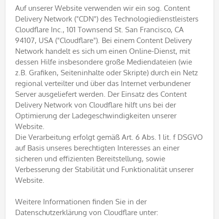
Auf unserer Website verwenden wir ein sog. Content
Delivery Network ("CDN") des Technologiedienstleisters
Cloudflare Inc., 101 Townsend St. San Francisco, CA
94107, USA ("Cloudflare"). Bei einem Content Delivery
Network handelt es sich um einen Online-Dienst, mit
dessen Hilfe insbesondere große Mediendateien (wie
z.B. Grafiken, Seiteninhalte oder Skripte) durch ein Netz
regional verteilter und über das Internet verbundener
Server ausgeliefert werden. Der Einsatz des Content
Delivery Network von Cloudflare hilft uns bei der
Optimierung der Ladegeschwindigkeiten unserer
Website.
Die Verarbeitung erfolgt gemäß Art. 6 Abs. 1 lit. f DSGVO
auf Basis unseres berechtigten Interesses an einer
sicheren und effizienten Bereitstellung, sowie
Verbesserung der Stabilität und Funktionalität unserer
Website.
Weitere Informationen finden Sie in der
Datenschutzerklärung von Cloudflare unter: