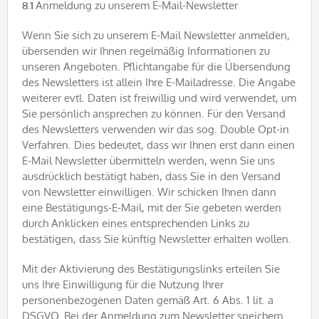
8.1
Anmeldung zu unserem E-Mail-Newsletter
Wenn Sie sich zu unserem E-Mail Newsletter anmelden,
übersenden wir Ihnen regelmäßig Informationen zu
unseren Angeboten. Pflichtangabe für die Übersendung
des Newsletters ist allein Ihre E-Mailadresse. Die Angabe
weiterer evtl. Daten ist freiwillig und wird verwendet, um
Sie persönlich ansprechen zu können. Für den Versand
des Newsletters verwenden wir das sog. Double Opt-in
Verfahren. Dies bedeutet, dass wir Ihnen erst dann einen
E-Mail Newsletter übermitteln werden, wenn Sie uns
ausdrücklich bestätigt haben, dass Sie in den Versand
von Newsletter einwilligen. Wir schicken Ihnen dann
eine Bestätigungs-E-Mail, mit der Sie gebeten werden
durch Anklicken eines entsprechenden Links zu
bestätigen, dass Sie künftig Newsletter erhalten wollen.
Mit der Aktivierung des Bestätigungslinks erteilen Sie
uns Ihre Einwilligung für die Nutzung Ihrer
personenbezogenen Daten gemäß Art. 6 Abs. 1 lit. a
DSGVO. Bei der Anmeldung zum Newsletter speichern