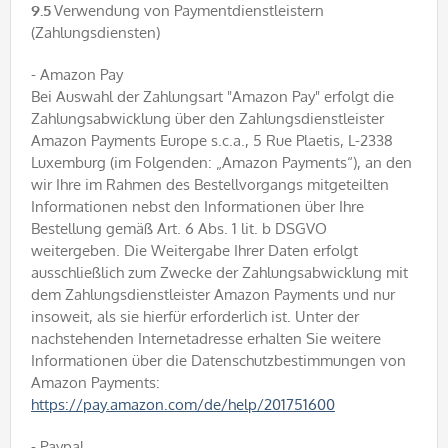
9.5
Verwendung von Paymentdienstleistern
(Zahlungsdiensten)
- Amazon Pay
Bei Auswahl der Zahlungsart "Amazon Pay" erfolgt die
Zahlungsabwicklung über den Zahlungsdienstleister
Amazon Payments Europe s.c.a., 5 Rue Plaetis, L-2338
Luxemburg (im Folgenden: „Amazon Payments“), an den
wir Ihre im Rahmen des Bestellvorgangs mitgeteilten
Informationen nebst den Informationen über Ihre
Bestellung gemäß Art. 6 Abs. 1 lit. b DSGVO
weitergeben. Die Weitergabe Ihrer Daten erfolgt
ausschließlich zum Zwecke der Zahlungsabwicklung mit
dem Zahlungsdienstleister Amazon Payments und nur
insoweit, als sie hierfür erforderlich ist. Unter der
nachstehenden Internetadresse erhalten Sie weitere
Informationen über die Datenschutzbestimmungen von
Amazon Payments:
https://pay.amazon.com/de/help/201751600
- Paypal