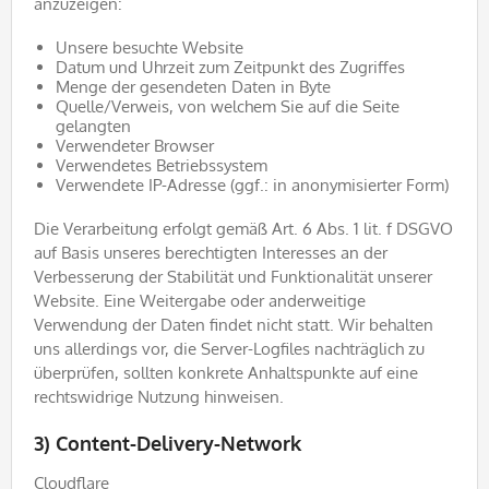
anzuzeigen:
Unsere besuchte Website
Datum und Uhrzeit zum Zeitpunkt des Zugriffes
Menge der gesendeten Daten in Byte
Quelle/Verweis, von welchem Sie auf die Seite
gelangten
Verwendeter Browser
Verwendetes Betriebssystem
Verwendete IP-Adresse (ggf.: in anonymisierter Form)
Die Verarbeitung erfolgt gemäß Art. 6 Abs. 1 lit. f DSGVO
auf Basis unseres berechtigten Interesses an der
Verbesserung der Stabilität und Funktionalität unserer
Website. Eine Weitergabe oder anderweitige
Verwendung der Daten findet nicht statt. Wir behalten
uns allerdings vor, die Server-Logfiles nachträglich zu
überprüfen, sollten konkrete Anhaltspunkte auf eine
rechtswidrige Nutzung hinweisen.
3) Content-Delivery-Network
Cloudflare