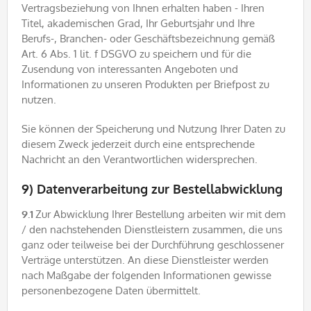
Vertragsbeziehung von Ihnen erhalten haben - Ihren
Titel, akademischen Grad, Ihr Geburtsjahr und Ihre
Berufs-, Branchen- oder Geschäftsbezeichnung gemäß
Art. 6 Abs. 1 lit. f DSGVO zu speichern und für die
Zusendung von interessanten Angeboten und
Informationen zu unseren Produkten per Briefpost zu
nutzen.
Sie können der Speicherung und Nutzung Ihrer Daten zu
diesem Zweck jederzeit durch eine entsprechende
Nachricht an den Verantwortlichen widersprechen.
9) Datenverarbeitung zur Bestellabwicklung
9.1
Zur Abwicklung Ihrer Bestellung arbeiten wir mit dem
/ den nachstehenden Dienstleistern zusammen, die uns
ganz oder teilweise bei der Durchführung geschlossener
Verträge unterstützen. An diese Dienstleister werden
nach Maßgabe der folgenden Informationen gewisse
personenbezogene Daten übermittelt.