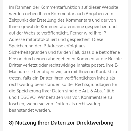
Im Rahmen der Kommentarfunktion auf dieser Website
werden neben Ihrem Kommentar auch Angaben zum
Zeitpunkt der Erstellung des Kommentars und der von
Ihnen gewählte Kommentatorenname gespeichert und
auf der Website veröffentlicht. Ferner wird Ihre IP-
Adresse mitprotokolliert und gespeichert. Diese
Speicherung der IP-Adresse erfolgt aus
Sicherheitsgründen und für den Fall, dass die betroffene
Person durch einen abgegebenen Kommentar die Rechte
Dritter verletzt oder rechtswidrige Inhalte postet. Ihre E-
Mailadresse benötigen wir, um mit Ihnen in Kontakt zu
treten, falls ein Dritter Ihren veröffentlichten Inhalt als
rechtswidrig beanstanden sollte. Rechtsgrundlagen für
die Speicherung Ihrer Daten sind die Art. 6 Abs. 1 lit.b
und f DSGVO. Wir behalten uns vor, Kommentare zu
löschen, wenn sie von Dritten als rechtswidrig
beanstandet werden.
8) Nutzung Ihrer Daten zur Direktwerbung