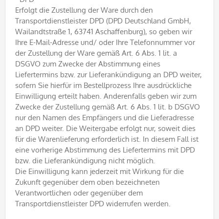
Erfolgt die Zustellung der Ware durch den
Transportdienstleister DPD (DPD Deutschland GmbH,
Wailandtstraße 1, 63741 Aschaffenburg), so geben wir
Ihre E-Mail-Adresse und/ oder Ihre Telefonnummer vor
der Zustellung der Ware gemäß Art. 6 Abs. 1 lit. a
DSGVO zum Zwecke der Abstimmung eines
Liefertermins bzw. zur Lieferankündigung an DPD weiter,
sofern Sie hierfür im Bestellprozess Ihre ausdrückliche
Einwilligung erteilt haben. Anderenfalls geben wir zum
Zwecke der Zustellung gemäß Art. 6 Abs. 1 lit. b DSGVO
nur den Namen des Empfängers und die Lieferadresse
an DPD weiter. Die Weitergabe erfolgt nur, soweit dies
für die Warenlieferung erforderlich ist. In diesem Fall ist
eine vorherige Abstimmung des Liefertermins mit DPD
bzw. die Lieferankündigung nicht möglich.
Die Einwilligung kann jederzeit mit Wirkung für die
Zukunft gegenüber dem oben bezeichneten
Verantwortlichen oder gegenüber dem
Transportdienstleister DPD widerrufen werden.