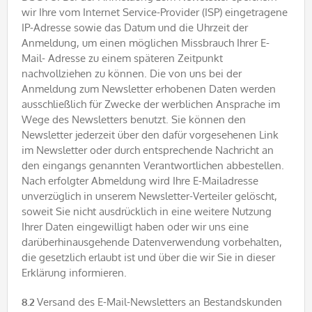
wir Ihre vom Internet Service-Provider (ISP) eingetragene
IP-Adresse sowie das Datum und die Uhrzeit der
Anmeldung, um einen möglichen Missbrauch Ihrer E-
Mail- Adresse zu einem späteren Zeitpunkt
nachvollziehen zu können. Die von uns bei der
Anmeldung zum Newsletter erhobenen Daten werden
ausschließlich für Zwecke der werblichen Ansprache im
Wege des Newsletters benutzt. Sie können den
Newsletter jederzeit über den dafür vorgesehenen Link
im Newsletter oder durch entsprechende Nachricht an
den eingangs genannten Verantwortlichen abbestellen.
Nach erfolgter Abmeldung wird Ihre E-Mailadresse
unverzüglich in unserem Newsletter-Verteiler gelöscht,
soweit Sie nicht ausdrücklich in eine weitere Nutzung
Ihrer Daten eingewilligt haben oder wir uns eine
darüberhinausgehende Datenverwendung vorbehalten,
die gesetzlich erlaubt ist und über die wir Sie in dieser
Erklärung informieren.
8.2
Versand des E-Mail-Newsletters an Bestandskunden