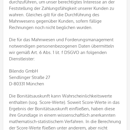
durchzuführen, um unser berechtigtes Interesse an der
Feststellung der Zahlungsfähigkeit unserer Kunden zu
wahren. Gleiches gilt für die Durchführung des
Mahnwesens gegenüber Kunden, sofern fällige
Rechnungen noch nicht beglichen wurden.
Die für das Mahnwesen und Forderungsmanagement
notwendigen personenbezogenen Daten übermitteln
wir gemäß Art. 6 Abs. 1 lit. f DSGVO an folgenden
Dienstleister:
Bilendo GmbH
Sendlinger Straße 27
D-80331 München
Die Bonitätsauskunft kann Wahrscheinlichkeitswerte
enthalten (sog. Score-Werte). Soweit Score-Werte in das
Ergebnis der Bonitätsauskunft einfließen, haben diese
ihre Grundlage in einem wissenschaftlich anerkannten
mathematisch-statistischem Verfahren. In die Berechnung
der Score-Werte fließen unter anderem, aber nicht