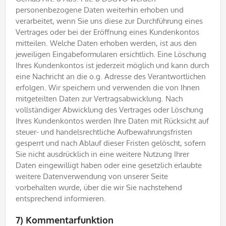
personenbezogene Daten weiterhin erhoben und
verarbeitet, wenn Sie uns diese zur Durchführung eines
Vertrages oder bei der Eröffnung eines Kundenkontos
mitteilen. Welche Daten erhoben werden, ist aus den
jeweiligen Eingabeformularen ersichtlich. Eine Löschung
Ihres Kundenkontos ist jederzeit möglich und kann durch
eine Nachricht an die o.g. Adresse des Verantwortlichen
erfolgen. Wir speichern und verwenden die von Ihnen
mitgeteilten Daten zur Vertragsabwicklung. Nach
vollständiger Abwicklung des Vertrages oder Löschung
Ihres Kundenkontos werden Ihre Daten mit Rücksicht auf
steuer- und handelsrechtliche Aufbewahrungsfristen
gesperrt und nach Ablauf dieser Fristen gelöscht, sofern
Sie nicht ausdrücklich in eine weitere Nutzung Ihrer
Daten eingewilligt haben oder eine gesetzlich erlaubte
weitere Datenverwendung von unserer Seite
vorbehalten wurde, über die wir Sie nachstehend
entsprechend informieren.
7) Kommentarfunktion