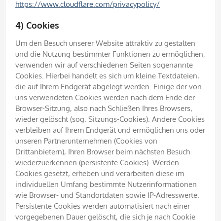
https://www.cloudflare.com/privacypolicy/
4) Cookies
Um den Besuch unserer Website attraktiv zu gestalten
und die Nutzung bestimmter Funktionen zu ermöglichen,
verwenden wir auf verschiedenen Seiten sogenannte
Cookies. Hierbei handelt es sich um kleine Textdateien,
die auf Ihrem Endgerät abgelegt werden. Einige der von
uns verwendeten Cookies werden nach dem Ende der
Browser-Sitzung, also nach Schließen Ihres Browsers,
wieder gelöscht (sog. Sitzungs-Cookies). Andere Cookies
verbleiben auf Ihrem Endgerät und ermöglichen uns oder
unseren Partnerunternehmen (Cookies von
Drittanbietern), Ihren Browser beim nächsten Besuch
wiederzuerkennen (persistente Cookies). Werden
Cookies gesetzt, erheben und verarbeiten diese im
individuellen Umfang bestimmte Nutzerinformationen
wie Browser- und Standortdaten sowie IP-Adresswerte.
Persistente Cookies werden automatisiert nach einer
vorgegebenen Dauer gelöscht, die sich je nach Cookie