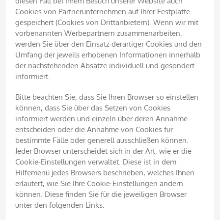
diesen Fall bei Ihrem Besuch unserer Website auch
Cookies von Partnerunternehmen auf Ihrer Festplatte
gespeichert (Cookies von Drittanbietern). Wenn wir mit
vorbenannten Werbepartnern zusammenarbeiten,
werden Sie über den Einsatz derartiger Cookies und den
Umfang der jeweils erhobenen Informationen innerhalb
der nachstehenden Absätze individuell und gesondert
informiert.
Bitte beachten Sie, dass Sie Ihren Browser so einstellen
können, dass Sie über das Setzen von Cookies
informiert werden und einzeln über deren Annahme
entscheiden oder die Annahme von Cookies für
bestimmte Fälle oder generell ausschließen können.
Jeder Browser unterscheidet sich in der Art, wie er die
Cookie-Einstellungen verwaltet. Diese ist in dem
Hilfemenü jedes Browsers beschrieben, welches Ihnen
erläutert, wie Sie Ihre Cookie-Einstellungen ändern
können. Diese finden Sie für die jeweiligen Browser
unter den folgenden Links: