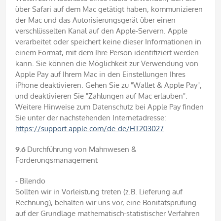
über Safari auf dem Mac getätigt haben, kommunizieren
der Mac und das Autorisierungsgerät über einen
verschlüsselten Kanal auf den Apple-Servern. Apple
verarbeitet oder speichert keine dieser Informationen in
einem Format, mit dem Ihre Person identifiziert werden
kann. Sie können die Möglichkeit zur Verwendung von
Apple Pay auf Ihrem Mac in den Einstellungen Ihres
iPhone deaktivieren. Gehen Sie zu "Wallet & Apple Pay",
und deaktivieren Sie "Zahlungen auf Mac erlauben".
Weitere Hinweise zum Datenschutz bei Apple Pay finden
Sie unter der nachstehenden Internetadresse:
https://support.apple.com/de-de/HT203027
9.6
Durchführung von Mahnwesen &
Forderungsmanagement
- Bilendo
Sollten wir in Vorleistung treten (z.B. Lieferung auf
Rechnung), behalten wir uns vor, eine Bonitätsprüfung
auf der Grundlage mathematisch-statistischer Verfahren