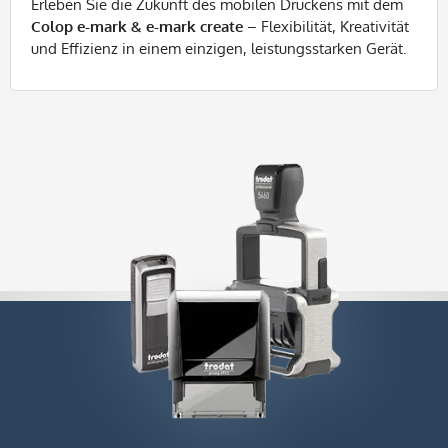
Erleben Sie die Zukunft des mobilen Druckens mit dem
Colop e-mark & e-mark create
– Flexibilität, Kreativität
und Effizienz in einem einzigen, leistungsstarken Gerät.