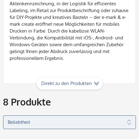
Aktenkennzeichnung, in der Logistik für effizientes
Labeling, im Retail zur Produktbeschriftung oder zuhause
für DIY-Projekte und kreatives Basteln – der e-mark & e-
mark create eröffnet neue Möglichkeiten für mobiles
Drucken in Farbe. Durch die kabellose WLAN-
Verbindung, die Kompatibilität mit iOS-, Android- und
Windows-Geräten sowie dem umfangreichen Zubehör
gelingt Ihnen jeder Abdruck zuverlässig und mit
professionellem Ergebnis.
Direkt zu den Produkten
8
Produkte