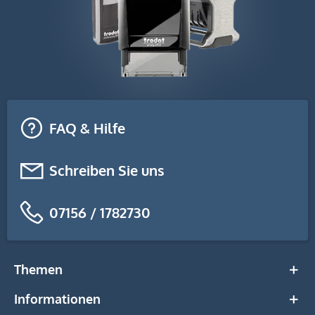
FAQ & Hilfe
Schreiben Sie uns
07156 / 1782730
Themen
Informationen