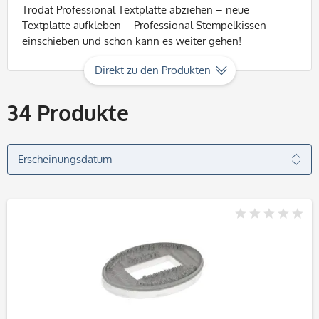
Trodat Professional Textplatte abziehen – neue
Textplatte aufkleben – Professional Stempelkissen
einschieben und schon kann es weiter gehen!
Direkt zu den Produkten
34
Produkte