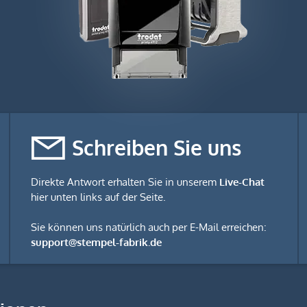
Schreiben Sie uns
Direkte Antwort erhalten Sie in unserem
Live-Chat
hier unten links auf der Seite.
Sie können uns natürlich auch per E-Mail erreichen:
support@stempel-fabrik.de