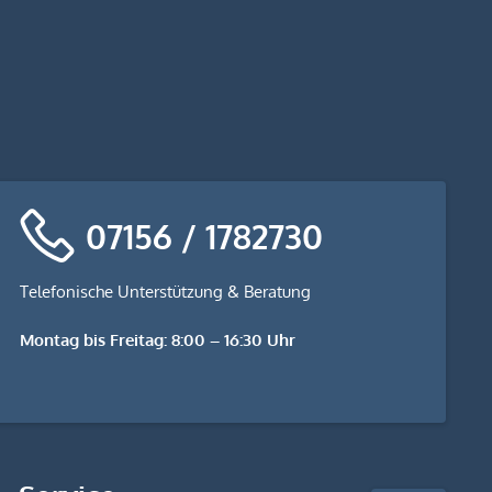
07156 / 1782730
Telefonische Unterstützung & Beratung
Montag bis Freitag: 8:00 – 16:30 Uhr
stempel-