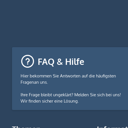
FAQ & Hilfe
Hier bekommen Sie
Antworten auf die häufigsten
Fragen
an uns.
Ihre Frage bleibt ungeklärt? Melden Sie sich bei uns!
Wir finden sicher eine Lösung.