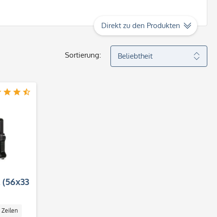
Direkt zu den Produkten
Sortierung:
 (56x33
 Zeilen