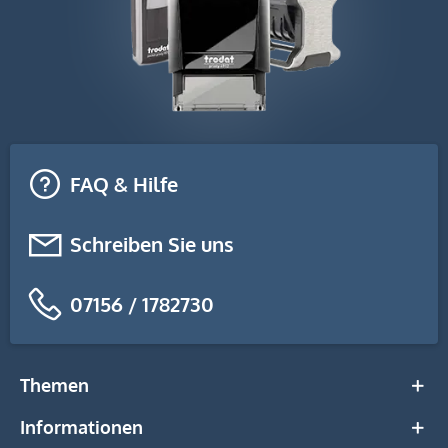
FAQ & Hilfe
Schreiben Sie uns
07156 / 1782730
Themen
Informationen