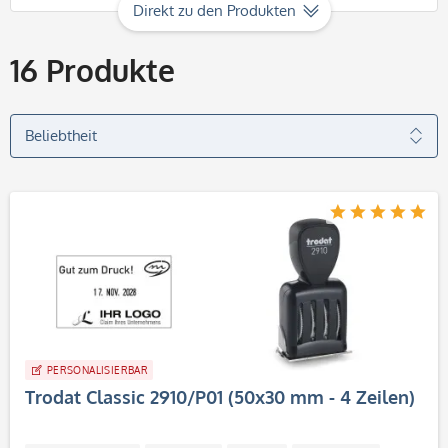
Direkt zu den Produkten
16
Produkte
PERSONALISIERBAR
Trodat Classic 2910/P01 (50x30 mm - 4 Zeilen)