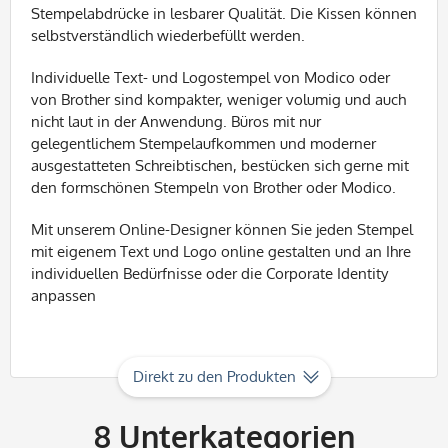
Stempelabdrücke in lesbarer Qualität. Die Kissen können
selbstverständlich wiederbefüllt werden.
Individuelle Text- und Logostempel von Modico oder
von Brother sind kompakter, weniger volumig und auch
nicht laut in der Anwendung. Büros mit nur
gelegentlichem Stempelaufkommen und moderner
ausgestatteten Schreibtischen, bestücken sich gerne mit
den formschönen Stempeln von Brother oder Modico.
Mit unserem Online-Designer können Sie jeden Stempel
mit eigenem Text und Logo online gestalten und an Ihre
individuellen Bedürfnisse oder die Corporate Identity
anpassen
Direkt zu den Produkten
8
Unterkategorien