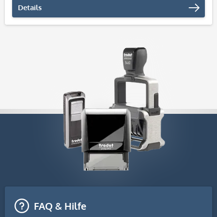
Details
FAQ & Hilfe