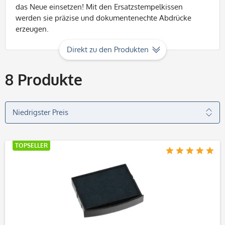
das Neue einsetzen! Mit den Ersatzstempelkissen
werden sie präzise und dokumentenechte Abdrücke
erzeugen.
Direkt zu den Produkten
8
Produkte
TOPSELLER