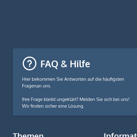
FAQ & Hilfe
Hier bekommen Sie
Antworten auf die häufigsten
Fragen
an uns.
Ihre Frage bleibt ungeklärt? Melden Sie sich bei uns!
Wir finden sicher eine Lösung.
Themen
Informa