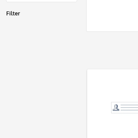
Filter
Produkte ent