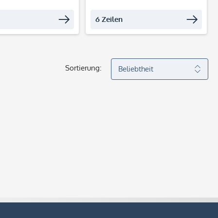
6 Zeilen
Sortierung: