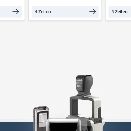
4 Zeilen
5 Zeilen