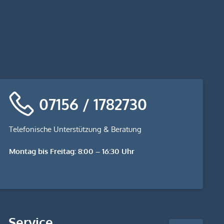
07156 / 1782730
Telefonische Unterstützung & Beratung
Montag bis Freitag: 8:00 – 16:30 Uhr
stempel-
Service