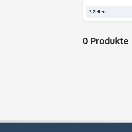
3 Zeilen
0
Produkte