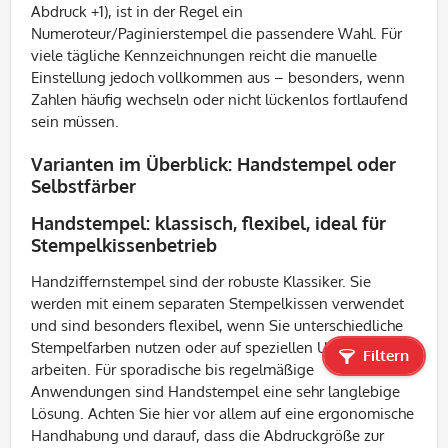
Abdruck +1), ist in der Regel ein
Numeroteur/Paginierstempel die passendere Wahl. Für
viele tägliche Kennzeichnungen reicht die manuelle
Einstellung jedoch vollkommen aus – besonders, wenn
Zahlen häufig wechseln oder nicht lückenlos fortlaufend
sein müssen.
Varianten im Überblick: Handstempel oder
Selbstfärber
Handstempel: klassisch, flexibel, ideal für
Stempelkissenbetrieb
Handziffernstempel sind der robuste Klassiker. Sie
werden mit einem separaten Stempelkissen verwendet
und sind besonders flexibel, wenn Sie unterschiedliche
Stempelfarben nutzen oder auf speziellen Untergründen
Filtern
arbeiten. Für sporadische bis regelmäßige
Anwendungen sind Handstempel eine sehr langlebige
Lösung. Achten Sie hier vor allem auf eine ergonomische
Handhabung und darauf, dass die Abdruckgröße zur