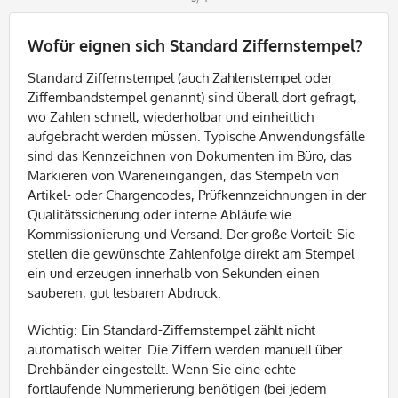
Wofür eignen sich Standard Ziffernstempel?
Standard Ziffernstempel (auch Zahlenstempel oder
Ziffernbandstempel genannt) sind überall dort gefragt,
wo Zahlen schnell, wiederholbar und einheitlich
aufgebracht werden müssen. Typische Anwendungsfälle
sind das Kennzeichnen von Dokumenten im Büro, das
Markieren von Wareneingängen, das Stempeln von
Artikel- oder Chargencodes, Prüfkennzeichnungen in der
Qualitätssicherung oder interne Abläufe wie
Kommissionierung und Versand. Der große Vorteil: Sie
stellen die gewünschte Zahlenfolge direkt am Stempel
ein und erzeugen innerhalb von Sekunden einen
sauberen, gut lesbaren Abdruck.
Wichtig: Ein Standard-Ziffernstempel zählt nicht
automatisch weiter. Die Ziffern werden manuell über
Drehbänder eingestellt. Wenn Sie eine echte
fortlaufende Nummerierung benötigen (bei jedem