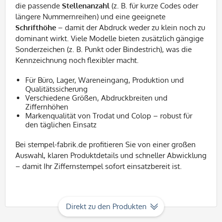
die passende
Stellenanzahl
(z. B. für kurze Codes oder
längere Nummernreihen) und eine geeignete
Schrifthöhe
– damit der Abdruck weder zu klein noch zu
dominant wirkt. Viele Modelle bieten zusätzlich gängige
Sonderzeichen (z. B. Punkt oder Bindestrich), was die
Kennzeichnung noch flexibler macht.
Für Büro, Lager, Wareneingang, Produktion und
Qualitätssicherung
Verschiedene Größen, Abdruckbreiten und
Ziffernhöhen
Markenqualität von Trodat und Colop – robust für
den täglichen Einsatz
Bei stempel-fabrik.de profitieren Sie von einer großen
Auswahl, klaren Produktdetails und schneller Abwicklung
– damit Ihr Ziffernstempel sofort einsatzbereit ist.
Direkt zu den Produkten