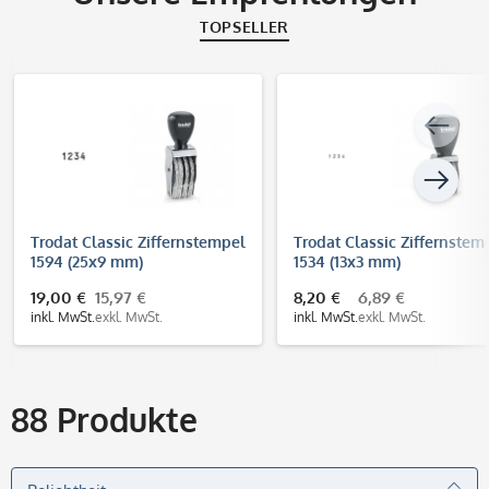
TOPSELLER
Trodat Classic Ziffernstempel
Trodat Classic Ziffernstem
1594 (25x9 mm)
1534 (13x3 mm)
19,00 €
15,97 €
8,20 €
6,89 €
inkl. MwSt.
exkl. MwSt.
inkl. MwSt.
exkl. MwSt.
88
Produkte