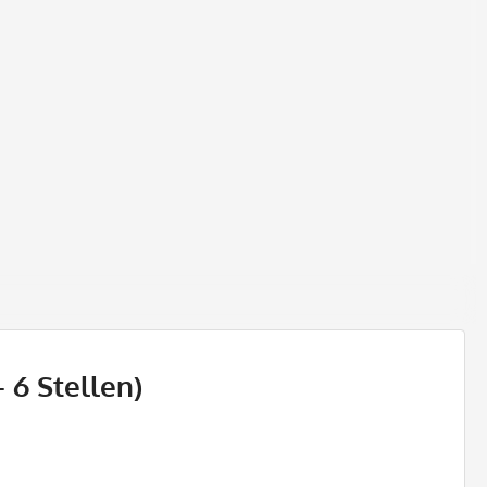
 6 Stellen)