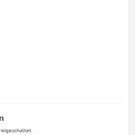
n
eigeschaltet.