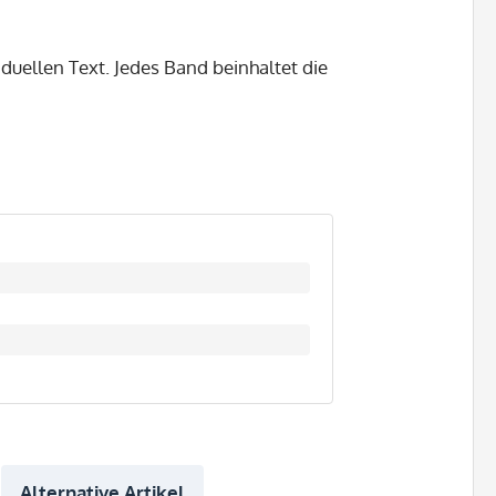
duellen Text. Jedes Band beinhaltet die
Alternative Artikel