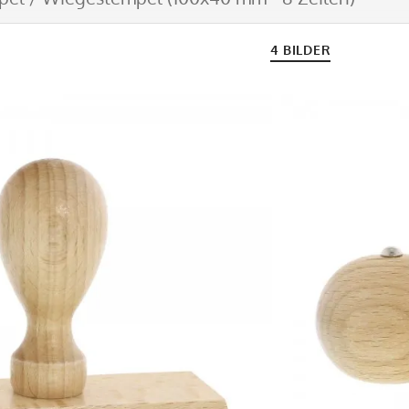
4 BILDER