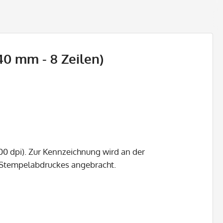
0 mm - 8 Zeilen)
00 dpi). Zur Kennzeichnung wird an der
s Stempelabdruckes angebracht.