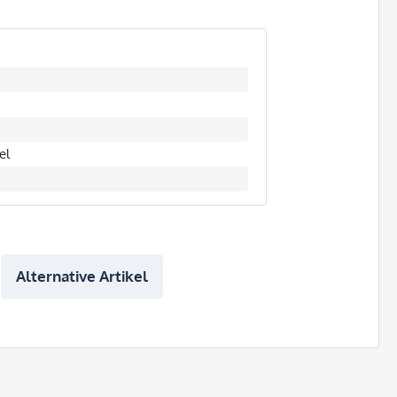
el
Alternative Artikel