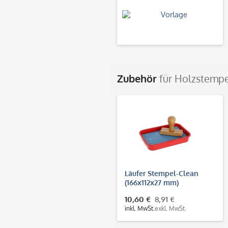
Zubehör
für Holzstempe
Läufer Stempel-Clean
(166x112x27 mm)
10,60 €
8,91 €
inkl. MwSt.
exkl. MwSt.