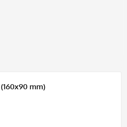
 (160x90 mm)