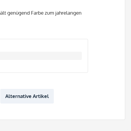
hält genügend Farbe zum jahrelangen
Alternative Artikel