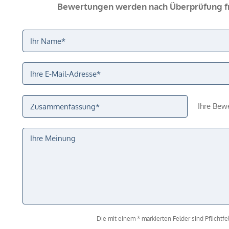
Bewertungen werden nach Überprüfung fr
Ihre Bew
Die mit einem * markierten Felder sind Pflichtfel