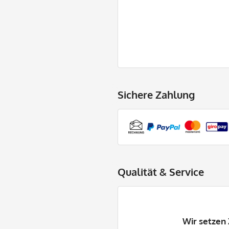
Sichere Zahlung
Qualität & Service
Wir setzen 