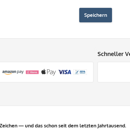
Speichern
Schneller V
Zeichen — und das schon seit dem letzten Jahrtausend.