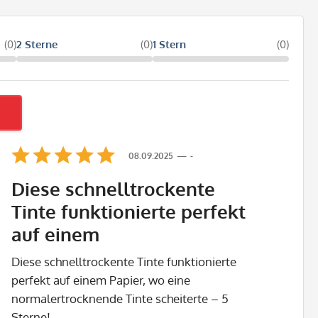
(0)
2 Sterne
(0)
1 Stern
(0)
08.09.2025
-
Diese schnelltrockente
Tinte funktionierte perfekt
auf einem
Diese schnelltrockente Tinte funktionierte
perfekt auf einem Papier, wo eine
normalertrocknende Tinte scheiterte – 5
Sterne!