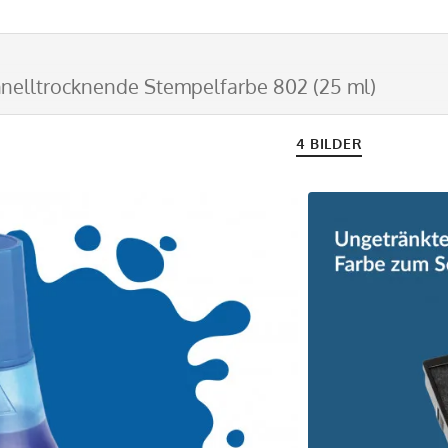
nelltrocknende Stempelfarbe 802 (25 ml)
4 BILDER