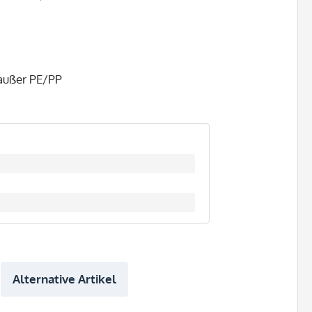
 außer PE/PP
Alternative Artikel