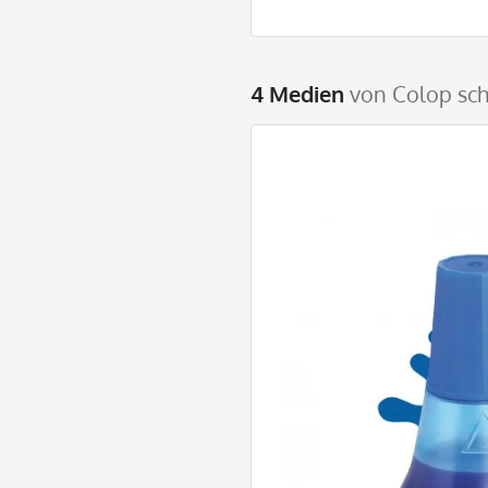
4 Medien
von Colop sch