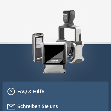
FAQ & Hilfe
Schreiben Sie uns