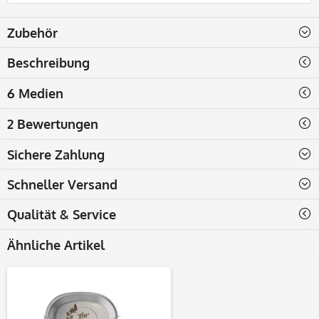
Zubehör
Beschreibung
6 Medien
2 Bewertungen
Sichere Zahlung
Schneller Versand
Qualität & Service
Ähnliche Artikel