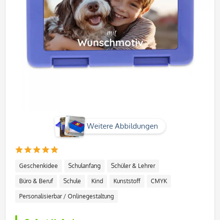
Weitere Abbildungen
Geschenkidee
Schulanfang
Schüler & Lehrer
Büro & Beruf
Schule
Kind
Kunststoff
CMYK
Personalisierbar / Onlinegestaltung