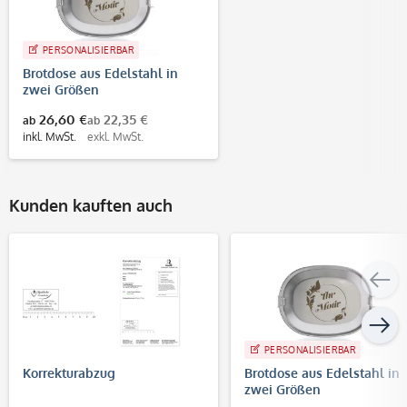
PERSONALISIERBAR
Brotdose aus Edelstahl in
zwei Größen
26,60 €
22,35 €
ab
ab
inkl. MwSt.
exkl. MwSt.
Kunden kauften auch
PERSONALISIERBAR
Korrekturabzug
Brotdose aus Edelstahl in
zwei Größen