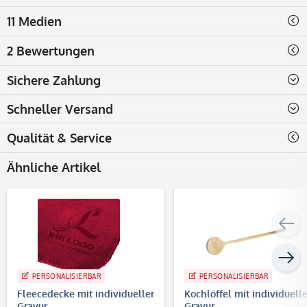
11 Medien
2 Bewertungen
Sichere Zahlung
Schneller Versand
Qualität & Service
Ähnliche Artikel
PERSONALISIERBAR
PERSONALISIERBAR
Fleecedecke mit individueller
Kochlöffel mit individuelle
Gravur
Gravur