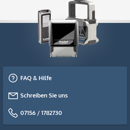
FAQ & Hilfe
Schreiben Sie uns
07156 / 1782730