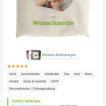
Weitere Abbildungen
Textil
Geschenkidee
Werbeidee
Frau
Kind
Mann
Freizeit
Küche & Haushalt
CMYK
Personalisierbar / Onlinegestaltung
Sofort lieferbar