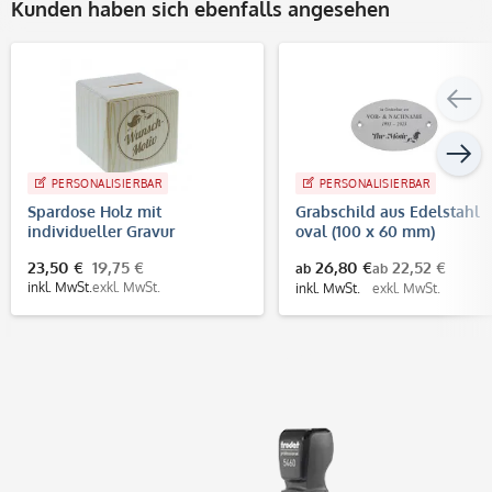
Kunden haben sich ebenfalls angesehen
PERSONALISIERBAR
PERSONALISIERBAR
Spardose Holz mit
Grabschild aus Edelstahl
individueller Gravur
oval (100 x 60 mm)
23,50 €
19,75 €
26,80 €
22,52 €
ab
ab
inkl. MwSt.
exkl. MwSt.
inkl. MwSt.
exkl. MwSt.