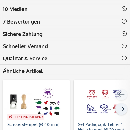
10 Medien
7 Bewertungen
Sichere Zahlung
Schneller Versand
Qualität & Service
Ähnliche Artikel
PERSONALISIERBAR
Schülerstempel (Ø 40 mm)
Set Pädagogik-Lehrer 1
Holzstempel (Ø 20 mm)