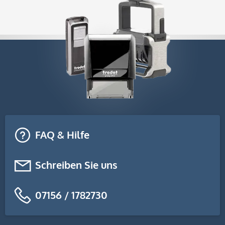
FAQ & Hilfe
Schreiben Sie uns
07156 / 1782730