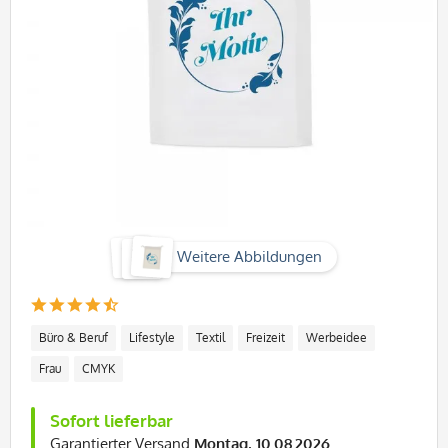
Weitere Abbildungen
Büro & Beruf
Lifestyle
Textil
Freizeit
Werbeidee
Frau
CMYK
Sofort lieferbar
Garantierter Versand
Montag, 10.08.2026