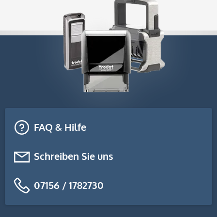
FAQ & Hilfe
Schreiben Sie uns
07156 / 1782730