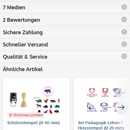
7 Medien
2 Bewertungen
Sichere Zahlung
Schneller Versand
Qualität & Service
Ähnliche Artikel
PERSONALISIERBAR
Schülerstempel (Ø 40 mm)
Set Pädagogik-Lehrer 1
Holzstempel (Ø 20 mm)