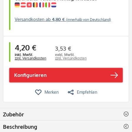
Versandkosten ab
4,80 €
(innerhalb von Deutschland)
4,20 €
3,53 €
inkl. MwSt.
exkl. MwSt.
zzgl. Versandkosten
zzgl. Versandkosten
Konfigurieren
Merken
Empfehlen
Zubehör
Beschreibung