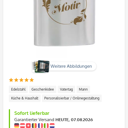
Weitere Abbildungen
Edelstahl
Geschenkidee
Vatertag
Mann
Küche & Haushalt
Personalisierbar / Onlinegestaltung
Sofort lieferbar
Garantierter Versand
HEUTE, 07.08.2026