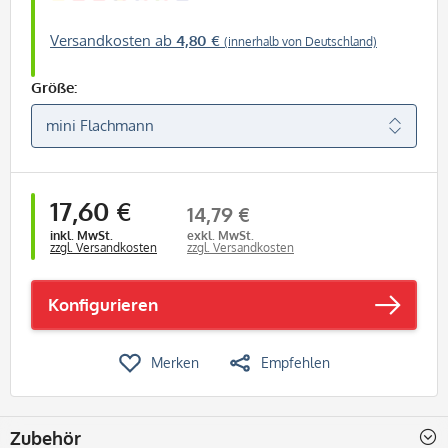
Versandkosten ab
4,80 €
(innerhalb von Deutschland)
Größe:
17,60 €
14,79 €
inkl. MwSt.
exkl. MwSt.
zzgl. Versandkosten
zzgl. Versandkosten
Konfigurieren
Merken
Empfehlen
Zubehör