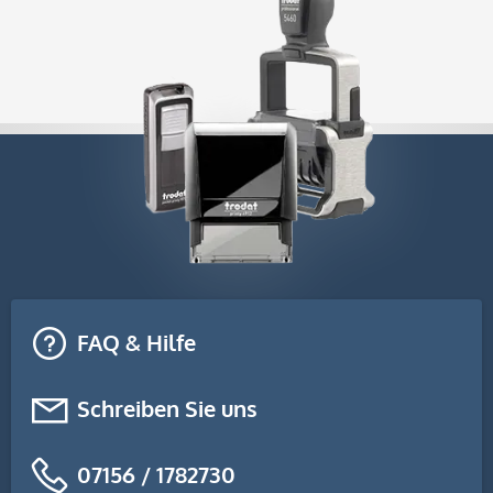
FAQ & Hilfe
Schreiben Sie uns
07156 / 1782730