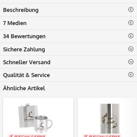
Beschreibung
7 Medien
34 Bewertungen
Sichere Zahlung
Schneller Versand
Qualität & Service
Ähnliche Artikel
PERSONALISIERBAR
PERSONALISIERBAR