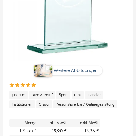
Weitere Abbildungen
Jubiläum
Büro & Beruf
Sport
Glas
Händler
Institutionen
Gravur
Personalisierbar / Onlinegestaltung
Menge
inkl. MwSt.
exkl. MwSt.
1 Stück
1
15,90 €
13,36 €