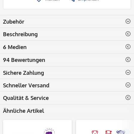
Zubehör
Beschreibung
6 Medien
94 Bewertungen
Sichere Zahlung
Schneller Versand
Qualität & Service
Ähnliche Artikel