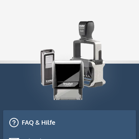
FAQ & Hilfe